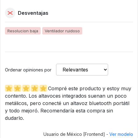
Desventajas
Resolucion baja
Ventilador ruidoso
Ordenar opiniones por
Compré este producto y estoy muy
contento. Los altavoces integrados suenan un poco
metálicos, pero conecté un altavoz bluetooth portátil
y todo mejoró. Recomendaría esta compra sin
dudarlo.
Usuario de México [Frontend] -
Ver modelo