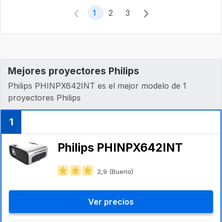
1
2
3
Mejores proyectores Philips
Philips PHINPX642INT es el mejor modelo de 1
proyectores Philips
1
Philips PHINPX642INT
2,9 (Bueno)
Ver precios