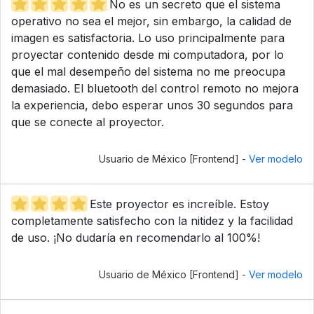
No es un secreto que el sistema
operativo no sea el mejor, sin embargo, la calidad de
imagen es satisfactoria. Lo uso principalmente para
proyectar contenido desde mi computadora, por lo
que el mal desempeño del sistema no me preocupa
demasiado. El bluetooth del control remoto no mejora
la experiencia, debo esperar unos 30 segundos para
que se conecte al proyector.
Usuario de México [Frontend] -
Ver modelo
Este proyector es increíble. Estoy
completamente satisfecho con la nitidez y la facilidad
de uso. ¡No dudaría en recomendarlo al 100%!
Usuario de México [Frontend] -
Ver modelo