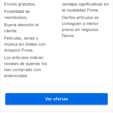
Envíos gratuitos.
ventajas significativas sin
la modalidad Prime.
Posibilidad de
reembolsos.
Ciertos artículos se
consiguen a menor
Buena atención al
precio en negocios
cliente.
físicos.
Películas, series y
música sin límites con
Amazon Prime.
Los artículos indican
reviews de quienes los
han comprado con
anterioridad.
Ver ofertas