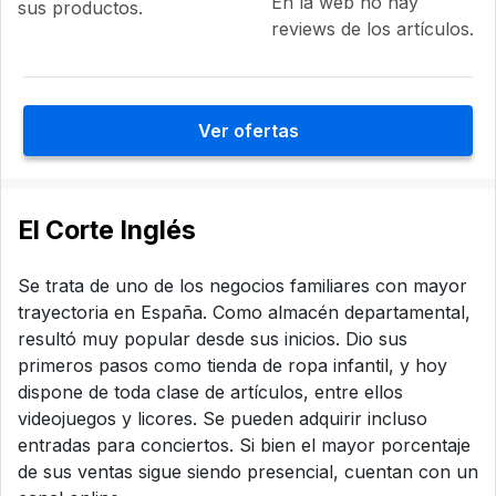
En la web no hay
sus productos.
reviews de los artículos.
Ver ofertas
El Corte Inglés
Se trata de uno de los negocios familiares con mayor
trayectoria en España. Como almacén departamental,
resultó muy popular desde sus inicios. Dio sus
primeros pasos como tienda de ropa infantil, y hoy
dispone de toda clase de artículos, entre ellos
videojuegos y licores. Se pueden adquirir incluso
entradas para conciertos. Si bien el mayor porcentaje
de sus ventas sigue siendo presencial, cuentan con un