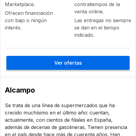
Marketplace.
contratiempos de la
venta online.
Ofrecen financiación
con bajo o ningún
Las entregas no siempre
interés.
se dan en el tiempo
indicado.
Ver ofertas
Alcampo
Se trata de una línea de supermercados que ha
crecido muchísimo en el último año: cuentan,
actualmente, con cientos de filiales en España,
además de decenas de gasolineras. Tienen presencia
en el país desde hace más de cuarenta años. Han