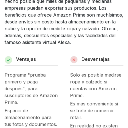
hecho posible que miles de pequeñas y medianas
empresas puedan exportar sus productos. Los
beneficios que ofrece Amazon Prime son muchísimos,
desde envíos sin costo hasta almacenamiento en la
nube y la opción de medirte ropa y calzado. Ofrece,
además, descuentos especiales y las facilidades del
famoso asistente virtual Alexa.
Ventajas
Desventajas
Programa "prueba
Solo es posible medirse
primero y paga
ropa y calzado si
después", para
cuentas con Amazon
suscriptores de Amazon
Prime.
Prime.
Es más conveniente si
Espacio de
se trata de comercio
almacenamiento para
retail.
tus fotos y documentos.
En realidad no existen