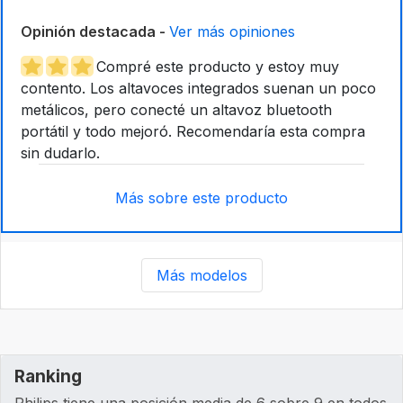
Opinión destacada -
Ver más opiniones
Compré este producto y estoy muy
contento. Los altavoces integrados suenan un poco
metálicos, pero conecté un altavoz bluetooth
portátil y todo mejoró. Recomendaría esta compra
sin dudarlo.
Más sobre este producto
Más modelos
Ranking
Philips tiene una posición media de 6 sobre 9 en todos