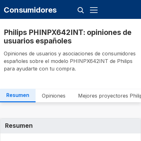
Consumidores
Philips PHINPX642INT: opiniones de
usuarios españoles
Opiniones de usuarios y asociaciones de consumidores
españoles sobre el modelo PHINPX642INT de Philips
para ayudarte con tu compra.
Resumen
Opiniones
Mejores proyectores Phili
Resumen