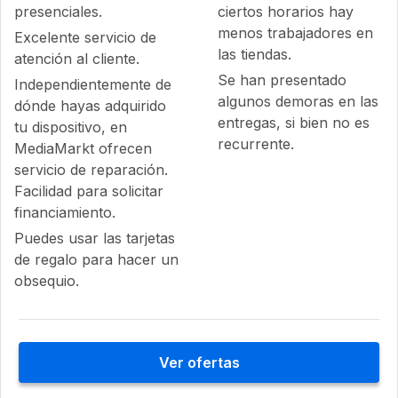
presenciales.
ciertos horarios hay
menos trabajadores en
Excelente servicio de
las tiendas.
atención al cliente.
Se han presentado
Independientemente de
algunos demoras en las
dónde hayas adquirido
entregas, si bien no es
tu dispositivo, en
recurrente.
MediaMarkt ofrecen
servicio de reparación.
Facilidad para solicitar
financiamiento.
Puedes usar las tarjetas
de regalo para hacer un
obsequio.
Ver ofertas