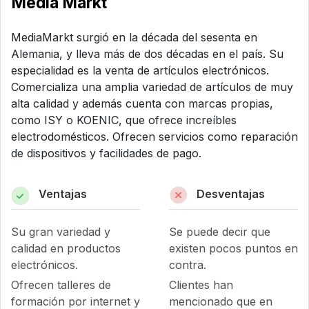
Media Markt
MediaMarkt surgió en la década del sesenta en
Alemania, y lleva más de dos décadas en el país. Su
especialidad es la venta de artículos electrónicos.
Comercializa una amplia variedad de artículos de muy
alta calidad y además cuenta con marcas propias,
como ISY o KOENIC, que ofrece increíbles
electrodomésticos. Ofrecen servicios como reparación
de dispositivos y facilidades de pago.
Ventajas
Desventajas
Su gran variedad y
Se puede decir que
calidad en productos
existen pocos puntos en
electrónicos.
contra.
Ofrecen talleres de
Clientes han
formación por internet y
mencionado que en