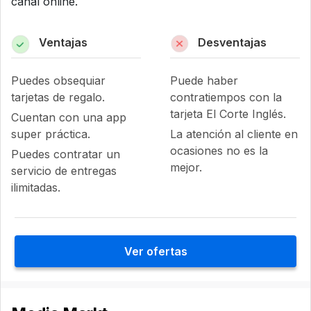
canal online.
Ventajas
Desventajas
Puedes obsequiar
Puede haber
tarjetas de regalo.
contratiempos con la
tarjeta El Corte Inglés.
Cuentan con una app
super práctica.
La atención al cliente en
ocasiones no es la
Puedes contratar un
mejor.
servicio de entregas
ilimitadas.
Ver ofertas