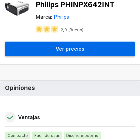
Philips PHINPX642INT
Marca:
Philips
2,9 (Bueno)
Ver precios
Opiniones
Ventajas
Compacto
Fácil de usar
Diseño moderno