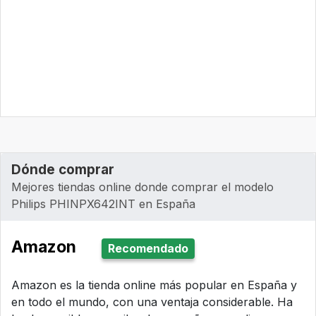
Dónde comprar
Mejores tiendas online donde comprar el modelo
Philips PHINPX642INT en España
Amazon
Recomendado
Amazon es la tienda online más popular en España y
en todo el mundo, con una ventaja considerable. Ha