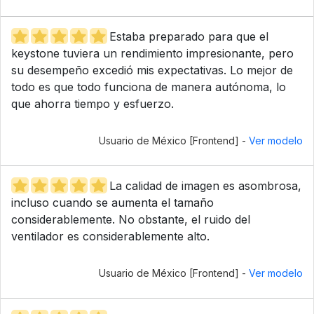
Estaba preparado para que el
keystone tuviera un rendimiento impresionante, pero
su desempeño excedió mis expectativas. Lo mejor de
todo es que todo funciona de manera autónoma, lo
que ahorra tiempo y esfuerzo.
Usuario de México [Frontend] -
Ver modelo
La calidad de imagen es asombrosa,
incluso cuando se aumenta el tamaño
considerablemente. No obstante, el ruido del
ventilador es considerablemente alto.
Usuario de México [Frontend] -
Ver modelo