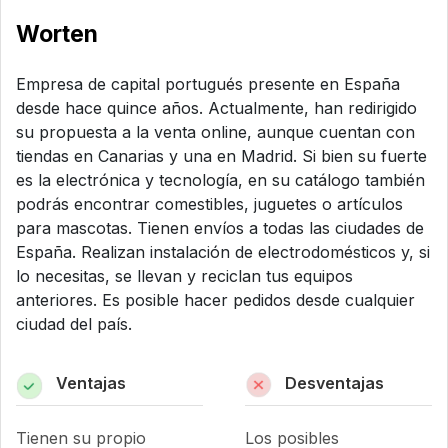
Worten
Empresa de capital portugués presente en España
desde hace quince años. Actualmente, han redirigido
su propuesta a la venta online, aunque cuentan con
tiendas en Canarias y una en Madrid. Si bien su fuerte
es la electrónica y tecnología, en su catálogo también
podrás encontrar comestibles, juguetes o artículos
para mascotas. Tienen envíos a todas las ciudades de
España. Realizan instalación de electrodomésticos y, si
lo necesitas, se llevan y reciclan tus equipos
anteriores. Es posible hacer pedidos desde cualquier
ciudad del país.
Ventajas
Desventajas
Tienen su propio
Los posibles