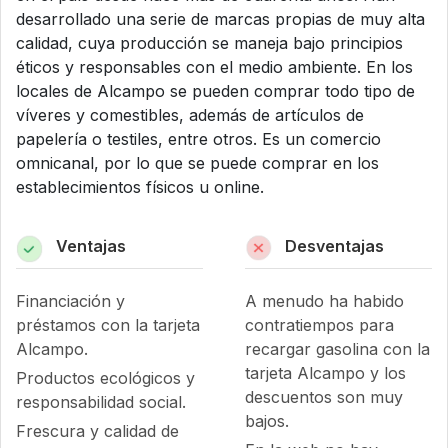
desarrollado una serie de marcas propias de muy alta
calidad, cuya producción se maneja bajo principios
éticos y responsables con el medio ambiente. En los
locales de Alcampo se pueden comprar todo tipo de
víveres y comestibles, además de artículos de
papelería o testiles, entre otros. Es un comercio
omnicanal, por lo que se puede comprar en los
establecimientos físicos u online.
Ventajas
Desventajas
Financiación y
A menudo ha habido
préstamos con la tarjeta
contratiempos para
Alcampo.
recargar gasolina con la
tarjeta Alcampo y los
Productos ecológicos y
descuentos son muy
responsabilidad social.
bajos.
Frescura y calidad de