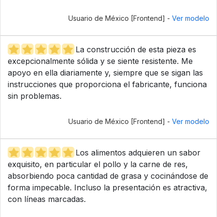
Usuario de México [Frontend] -
Ver modelo
La construcción de esta pieza es
excepcionalmente sólida y se siente resistente. Me
apoyo en ella diariamente y, siempre que se sigan las
instrucciones que proporciona el fabricante, funciona
sin problemas.
Usuario de México [Frontend] -
Ver modelo
Los alimentos adquieren un sabor
exquisito, en particular el pollo y la carne de res,
absorbiendo poca cantidad de grasa y cocinándose de
forma impecable. Incluso la presentación es atractiva,
con líneas marcadas.