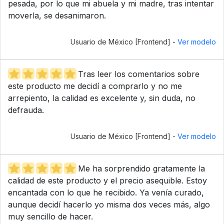
pesada, por lo que mi abuela y mi madre, tras intentar
moverla, se desanimaron.
Usuario de México [Frontend] -
Ver modelo
Tras leer los comentarios sobre
este producto me decidí a comprarlo y no me
arrepiento, la calidad es excelente y, sin duda, no
defrauda.
Usuario de México [Frontend] -
Ver modelo
Me ha sorprendido gratamente la
calidad de este producto y el precio asequible. Estoy
encantada con lo que he recibido. Ya venía curado,
aunque decidí hacerlo yo misma dos veces más, algo
muy sencillo de hacer.