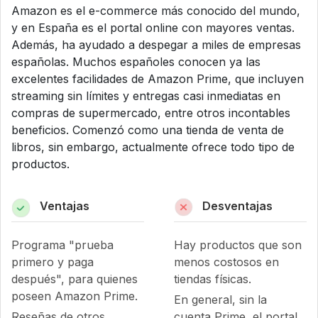
Amazon es el e-commerce más conocido del mundo,
y en España es el portal online con mayores ventas.
Además, ha ayudado a despegar a miles de empresas
españolas. Muchos españoles conocen ya las
excelentes facilidades de Amazon Prime, que incluyen
streaming sin límites y entregas casi inmediatas en
compras de supermercado, entre otros incontables
beneficios. Comenzó como una tienda de venta de
libros, sin embargo, actualmente ofrece todo tipo de
productos.
Ventajas
Desventajas
Programa "prueba
Hay productos que son
primero y paga
menos costosos en
después", para quienes
tiendas físicas.
poseen Amazon Prime.
En general, sin la
Reseñas de otros
cuenta Prime, el portal