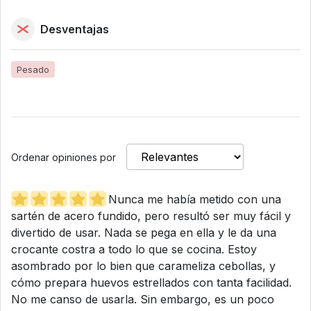
Desventajas
Pesado
Ordenar opiniones por
Nunca me había metido con una
sartén de acero fundido, pero resultó ser muy fácil y
divertido de usar. Nada se pega en ella y le da una
crocante costra a todo lo que se cocina. Estoy
asombrado por lo bien que carameliza cebollas, y
cómo prepara huevos estrellados con tanta facilidad.
No me canso de usarla. Sin embargo, es un poco