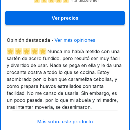
4,5 (Excelente)
Ver precios
Opinión destacada -
Ver más opiniones
Nunca me había metido con una
sartén de acero fundido, pero resultó ser muy fácil
y divertido de usar. Nada se pega en ella y le da una
crocante costra a todo lo que se cocina. Estoy
asombrado por lo bien que carameliza cebollas, y
cómo prepara huevos estrellados con tanta
facilidad. No me canso de usarla. Sin embargo, es
un poco pesada, por lo que mi abuela y mi madre,
tras intentar moverla, se desanimaron.
Más sobre este producto