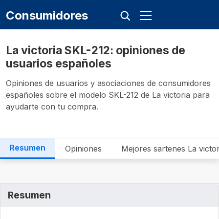
Consumidores
La victoria ‎SKL-212: opiniones de
usuarios españoles
Opiniones de usuarios y asociaciones de consumidores
españoles sobre el modelo ‎SKL-212 de La victoria para
ayudarte con tu compra.
Resumen
Opiniones
Mejores sartenes La victor
Resumen