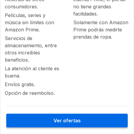
consumidores.
no tiene grandes
facilidades.
Películas, series y
música sin límites con
Solamente con Amazon
Amazon Prime.
Prime podrás medirte
prendas de ropa.
Servicios de
almacenamiento, entre
otros increíbles
beneficios.
La atención al cliente es
buena.
Envíos gratis.
Opción de reembolso.
Ver ofertas