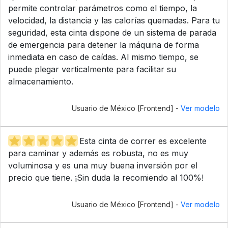
permite controlar parámetros como el tiempo, la
velocidad, la distancia y las calorías quemadas. Para tu
seguridad, esta cinta dispone de un sistema de parada
de emergencia para detener la máquina de forma
inmediata en caso de caídas. Al mismo tiempo, se
puede plegar verticalmente para facilitar su
almacenamiento.
Usuario de México [Frontend] -
Ver modelo
Esta cinta de correr es excelente
para caminar y además es robusta, no es muy
voluminosa y es una muy buena inversión por el
precio que tiene. ¡Sin duda la recomiendo al 100%!
Usuario de México [Frontend] -
Ver modelo