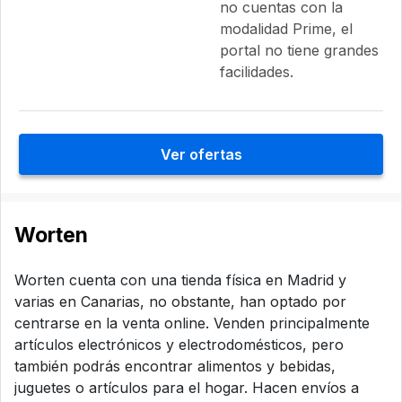
no cuentas con la
modalidad Prime, el
portal no tiene grandes
facilidades.
Ver ofertas
Worten
Worten cuenta con una tienda física en Madrid y
varias en Canarias, no obstante, han optado por
centrarse en la venta online. Venden principalmente
artículos electrónicos y electrodomésticos, pero
también podrás encontrar alimentos y bebidas,
juguetes o artículos para el hogar. Hacen envíos a