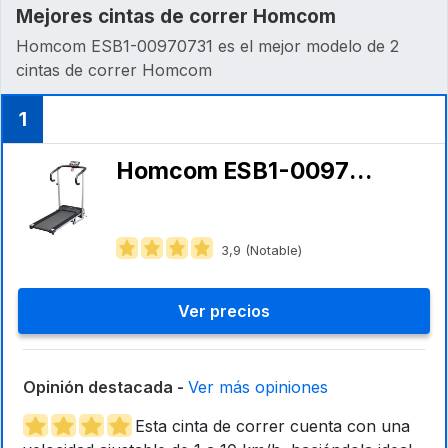
Mejores cintas de correr Homcom
Homcom ESB1-00970731 es el mejor modelo de 2
cintas de correr Homcom
1
Homcom ESB1-00970731
3,9 (Notable)
Ver precios
Opinión destacada -
Ver más opiniones
Esta cinta de correr cuenta con una