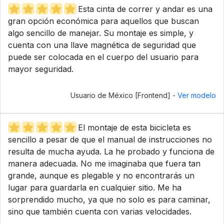
Esta cinta de correr y andar es una
gran opción económica para aquellos que buscan
algo sencillo de manejar. Su montaje es simple, y
cuenta con una llave magnética de seguridad que
puede ser colocada en el cuerpo del usuario para
mayor seguridad.
Usuario de México [Frontend] -
Ver modelo
El montaje de esta bicicleta es
sencillo a pesar de que el manual de instrucciones no
resulta de mucha ayuda. La he probado y funciona de
manera adecuada. No me imaginaba que fuera tan
grande, aunque es plegable y no encontrarás un
lugar para guardarla en cualquier sitio. Me ha
sorprendido mucho, ya que no solo es para caminar,
sino que también cuenta con varias velocidades.