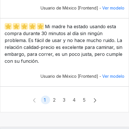
Usuario de México [Frontend] -
Ver modelo
Mi madre ha estado usando esta
compra durante 30 minutos al día sin ningún
problema. Es fácil de usar y no hace mucho ruido. La
relación calidad-precio es excelente para caminar, sin
embargo, para correr, es un poco justa, pero cumple
con su función.
Usuario de México [Frontend] -
Ver modelo
1
2
3
4
5