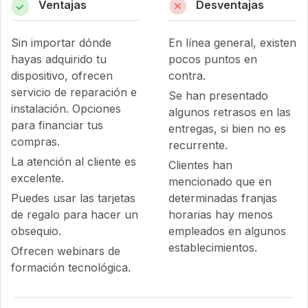
Ventajas
Desventajas
Sin importar dónde
En línea general, existen
hayas adquirido tu
pocos puntos en
dispositivo, ofrecen
contra.
servicio de reparación e
Se han presentado
instalación. Opciones
algunos retrasos en las
para financiar tus
entregas, si bien no es
compras.
recurrente.
La atención al cliente es
Clientes han
excelente.
mencionado que en
Puedes usar las tarjetas
determinadas franjas
de regalo para hacer un
horarias hay menos
obsequio.
empleados en algunos
establecimientos.
Ofrecen webinars de
formación tecnológica.