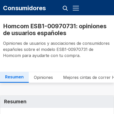
Consumidores
Homcom ESB1-00970731: opiniones
de usuarios españoles
Opiniones de usuarios y asociaciones de consumidores
españoles sobre el modelo ESB1-00970731 de
Homcom para ayudarte con tu compra.
Resumen
Opiniones
Mejores cintas de corre
Resumen