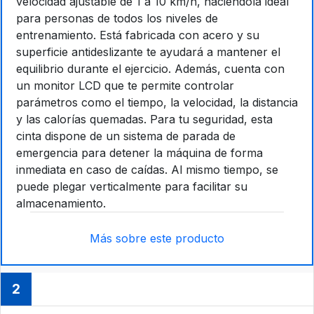
velocidad ajustable de 1 a 10 km/h, haciéndola ideal
para personas de todos los niveles de
entrenamiento. Está fabricada con acero y su
superficie antideslizante te ayudará a mantener el
equilibrio durante el ejercicio. Además, cuenta con
un monitor LCD que te permite controlar
parámetros como el tiempo, la velocidad, la distancia
y las calorías quemadas. Para tu seguridad, esta
cinta dispone de un sistema de parada de
emergencia para detener la máquina de forma
inmediata en caso de caídas. Al mismo tiempo, se
puede plegar verticalmente para facilitar su
almacenamiento.
Más sobre este producto
2