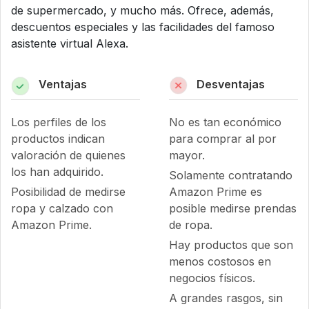
de supermercado, y mucho más. Ofrece, además,
descuentos especiales y las facilidades del famoso
asistente virtual Alexa.
Ventajas
Desventajas
Los perfiles de los
No es tan económico
productos indican
para comprar al por
valoración de quienes
mayor.
los han adquirido.
Solamente contratando
Posibilidad de medirse
Amazon Prime es
ropa y calzado con
posible medirse prendas
Amazon Prime.
de ropa.
Hay productos que son
menos costosos en
negocios físicos.
A grandes rasgos, sin