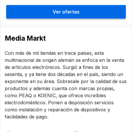
Ver ofertas
Media Markt
Con más de mil tiendas en trece países, esta
multinacional de origen alemán se enfoca en la venta
de artículos electrónicos. Surgió a fines de los
sesenta, y ya tiene dos décadas en el país, siendo un
exponente en su área. Sobresale por la calidad de sus
productos y además cuenta con marcas propias,
como PEAQ o KOENIC, que ofrece increíbles
electrodomésticos. Ponen a disposición servicios
como instalación y reparación de dispositivos y
facilidades de pago.