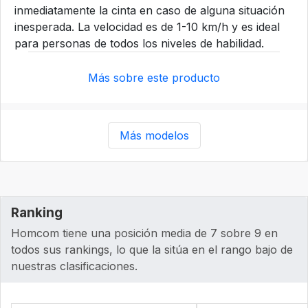
inmediatamente la cinta en caso de alguna situación
inesperada. La velocidad es de 1-10 km/h y es ideal
para personas de todos los niveles de habilidad.
Más sobre este producto
Más modelos
Ranking
Homcom tiene una posición media de 7 sobre 9 en
todos sus rankings, lo que la sitúa en el rango bajo de
nuestras clasificaciones.