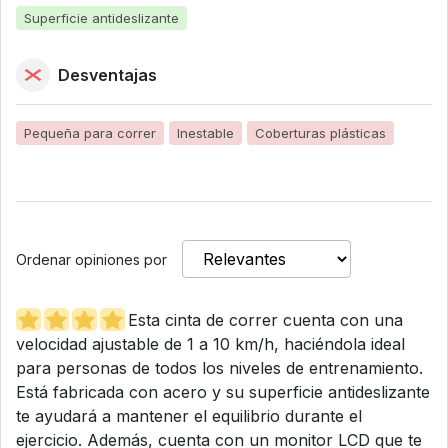
Superficie antideslizante
Desventajas
Pequeña para correr
Inestable
Coberturas plásticas
Ordenar opiniones por
Esta cinta de correr cuenta con una
velocidad ajustable de 1 a 10 km/h, haciéndola ideal
para personas de todos los niveles de entrenamiento.
Está fabricada con acero y su superficie antideslizante
te ayudará a mantener el equilibrio durante el
ejercicio. Además, cuenta con un monitor LCD que te