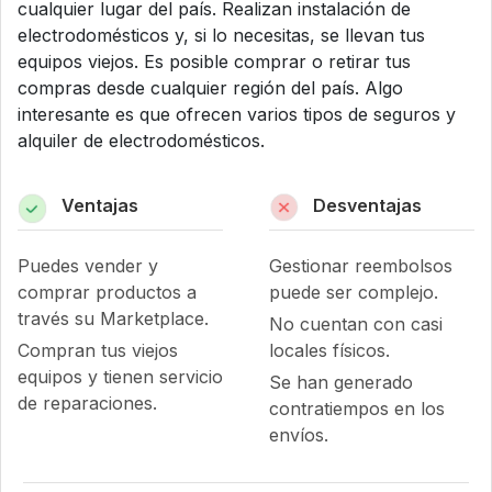
cualquier lugar del país. Realizan instalación de
electrodomésticos y, si lo necesitas, se llevan tus
equipos viejos. Es posible comprar o retirar tus
compras desde cualquier región del país. Algo
interesante es que ofrecen varios tipos de seguros y
alquiler de electrodomésticos.
Ventajas
Desventajas
Puedes vender y
Gestionar reembolsos
comprar productos a
puede ser complejo.
través su Marketplace.
No cuentan con casi
Compran tus viejos
locales físicos.
equipos y tienen servicio
Se han generado
de reparaciones.
contratiempos en los
envíos.