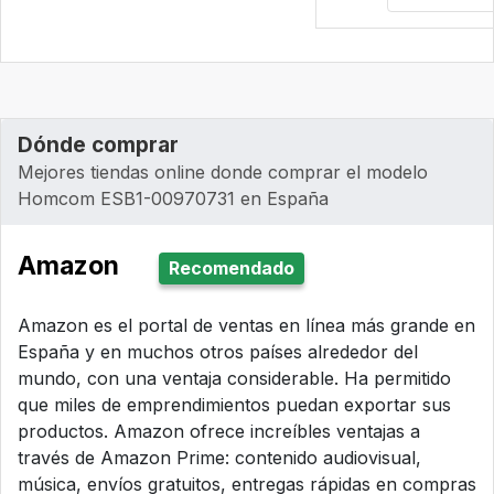
Dónde comprar
Mejores tiendas online donde comprar el modelo
Homcom ESB1-00970731 en España
Amazon
Recomendado
Amazon es el portal de ventas en línea más grande en
España y en muchos otros países alrededor del
mundo, con una ventaja considerable. Ha permitido
que miles de emprendimientos puedan exportar sus
productos. Amazon ofrece increíbles ventajas a
través de Amazon Prime: contenido audiovisual,
música, envíos gratuitos, entregas rápidas en compras