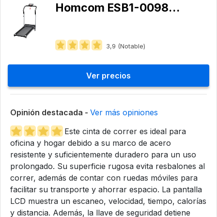
Homcom ESB1-00980731
3,9 (Notable)
Ver precios
Opinión destacada -
Ver más opiniones
Este cinta de correr es ideal para
oficina y hogar debido a su marco de acero
resistente y suficientemente duradero para un uso
prolongado. Su superficie rugosa evita resbalones al
correr, además de contar con ruedas móviles para
facilitar su transporte y ahorrar espacio. La pantalla
LCD muestra un escaneo, velocidad, tiempo, calorías
y distancia. Además, la llave de seguridad detiene