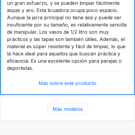
un gran esfuerzo, y se pueden limpiar fácilmente
aspas y aro. Esta licuadora ocupa poco espacio.
Aunque la jarra principal no tiene asa y puede ser
insuficiente por su tamaño, es relativamente sencilla
de manipular. Los vasos de 1/2 litro son muy
prácticos y las tapas son también útiles. Además, el
material es súper resistente y fácil de limpiar, lo que
la hace ideal para aquellos que buscan práctica y
eficiencia. Es una excelente opción para parejas o
deportistas.
Más sobre este producto
Más modelos