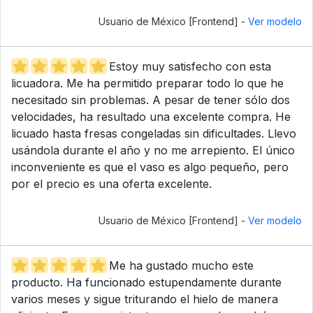
Usuario de México [Frontend] -
Ver modelo
Estoy muy satisfecho con esta
licuadora. Me ha permitido preparar todo lo que he
necesitado sin problemas. A pesar de tener sólo dos
velocidades, ha resultado una excelente compra. He
licuado hasta fresas congeladas sin dificultades. Llevo
usándola durante el año y no me arrepiento. El único
inconveniente es que el vaso es algo pequeño, pero
por el precio es una oferta excelente.
Usuario de México [Frontend] -
Ver modelo
Me ha gustado mucho este
producto. Ha funcionado estupendamente durante
varios meses y sigue triturando el hielo de manera