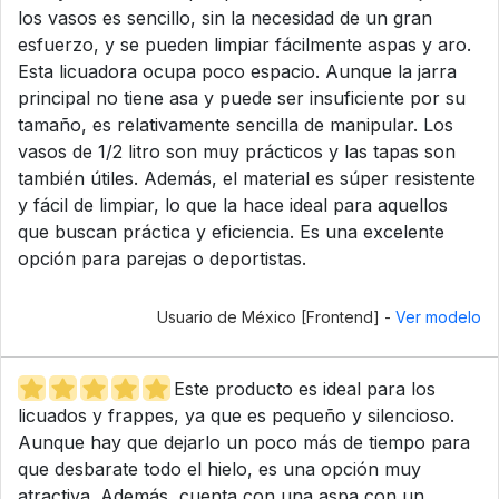
los vasos es sencillo, sin la necesidad de un gran
esfuerzo, y se pueden limpiar fácilmente aspas y aro.
Esta licuadora ocupa poco espacio. Aunque la jarra
principal no tiene asa y puede ser insuficiente por su
tamaño, es relativamente sencilla de manipular. Los
vasos de 1/2 litro son muy prácticos y las tapas son
también útiles. Además, el material es súper resistente
y fácil de limpiar, lo que la hace ideal para aquellos
que buscan práctica y eficiencia. Es una excelente
opción para parejas o deportistas.
Usuario de México [Frontend] -
Ver modelo
Este producto es ideal para los
licuados y frappes, ya que es pequeño y silencioso.
Aunque hay que dejarlo un poco más de tiempo para
que desbarate todo el hielo, es una opción muy
atractiva. Además, cuenta con una aspa con un