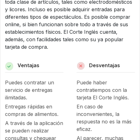
toda clase de artículos, tales como electrodomésticos
y licores. Incluso es posible adquirir entradas para
diferentes tipos de espectáculos. Es posible comprar
online, si bien funcionan sobre todo a través de sus
establecimientos físicos. El Corte Inglés cuenta,
además, con facilidades tales como su ya popular
tarjeta de compra.
Ventajas
Desventajas
Puedes contratar un
Puede haber
servicio de entregas
contratiempos con la
ilimitadas.
tarjeta El Corte Inglés.
Entregas rápidas en
En caso de
compras de alimentos.
inconvenientes, la
respuesta no es la más
A través de la aplicación
eficaz.
se pueden realizar
consultas y chequear
Al parecer, muchas