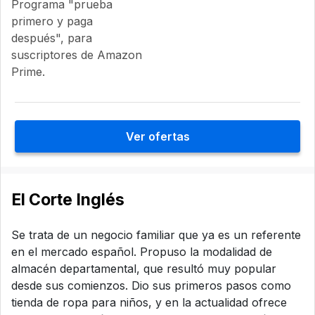
Programa "prueba
primero y paga
después", para
suscriptores de Amazon
Prime.
Ver ofertas
El Corte Inglés
Se trata de un negocio familiar que ya es un referente
en el mercado español. Propuso la modalidad de
almacén departamental, que resultó muy popular
desde sus comienzos. Dio sus primeros pasos como
tienda de ropa para niños, y en la actualidad ofrece