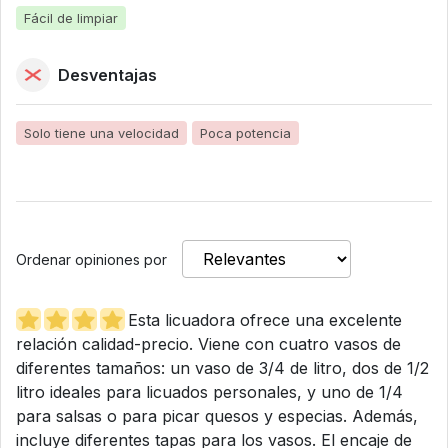
Fácil de limpiar
Desventajas
Solo tiene una velocidad
Poca potencia
Ordenar opiniones por
Esta licuadora ofrece una excelente
relación calidad-precio. Viene con cuatro vasos de
diferentes tamaños: un vaso de 3/4 de litro, dos de 1/2
litro ideales para licuados personales, y uno de 1/4
para salsas o para picar quesos y especias. Además,
incluye diferentes tapas para los vasos. El encaje de