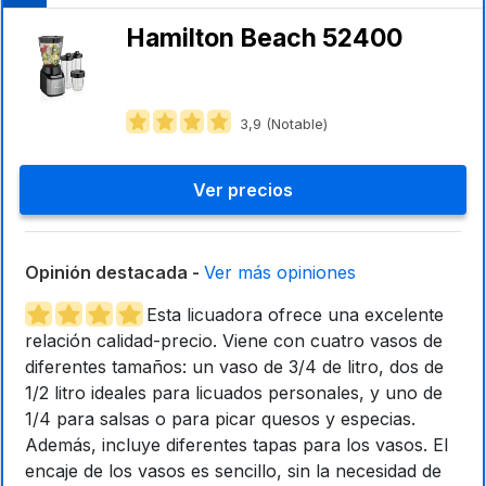
Hamilton Beach 52400
3,9 (Notable)
Ver precios
Opinión destacada -
Ver más opiniones
Esta licuadora ofrece una excelente
relación calidad-precio. Viene con cuatro vasos de
diferentes tamaños: un vaso de 3/4 de litro, dos de
1/2 litro ideales para licuados personales, y uno de
1/4 para salsas o para picar quesos y especias.
Además, incluye diferentes tapas para los vasos. El
encaje de los vasos es sencillo, sin la necesidad de