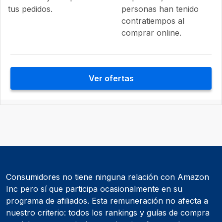
tus pedidos.
personas han tenido
contratiempos al
comprar online.
Ver ofertas
Consumidores no tiene ninguna relación con Amazon
Inc pero sí que participa ocasionalmente en su
programa de afiliados. Esta remuneración no afecta a
nuestro criterio: todos los rankings y guías de compra