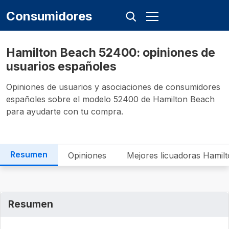
Consumidores
Hamilton Beach 52400: opiniones de
usuarios españoles
Opiniones de usuarios y asociaciones de consumidores
españoles sobre el modelo 52400 de Hamilton Beach
para ayudarte con tu compra.
Resumen
Opiniones
Mejores licuadoras Hamil
Resumen