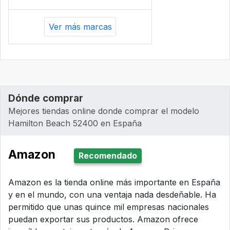
Ver más marcas
Dónde comprar
Mejores tiendas online donde comprar el modelo
Hamilton Beach 52400 en España
Amazon
Recomendado
Amazon es la tienda online más importante en España
y en el mundo, con una ventaja nada desdeñable. Ha
permitido que unas quince mil empresas nacionales
puedan exportar sus productos. Amazon ofrece