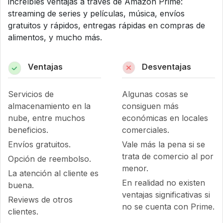
increíbles ventajas a través de Amazon Prime:
streaming de series y películas, música, envíos
gratuitos y rápidos, entregas rápidas en compras de
alimentos, y mucho más.
Ventajas
Desventajas
Servicios de
Algunas cosas se
almacenamiento en la
consiguen más
nube, entre muchos
económicas en locales
beneficios.
comerciales.
Envíos gratuitos.
Vale más la pena si se
trata de comercio al por
Opción de reembolso.
menor.
La atención al cliente es
En realidad no existen
buena.
ventajas significativas si
Reviews de otros
no se cuenta con Prime.
clientes.