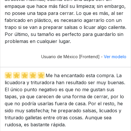
empaque que hace más fácil su limpieza; sin embargo,
no posee una tapa para cerrar. Lo que es más, al ser
fabricado en plástico, es necesario agarrarlo con un
trapo si se van a preparar salsas o licuar algo caliente.
Por último, su tamaño es perfecto para guardarlo sin
problemas en cualquier lugar.
Usuario de México [Frontend] -
Ver modelo
Me ha encantado esta compra. La
licuadora y trituradora han resultado ser muy buenas.
El único punto negativo es que no me gustan sus
tapas, ya que carecen de una forma de cerrar, por lo
que no podría usarlas fuera de casa. Por el resto, he
sido muy satisfecha; he preparado salsas, licuados y
triturado galletas entre otras cosas. Aunque sea
ruidosa, es bastante rápida.