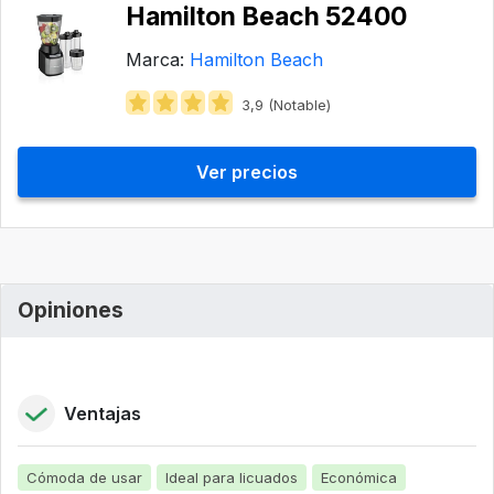
Hamilton Beach 52400
Marca:
Hamilton Beach
3,9 (Notable)
Ver precios
Opiniones
Ventajas
Cómoda de usar
Ideal para licuados
Económica