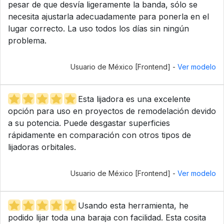
pesar de que desvía ligeramente la banda, sólo se
necesita ajustarla adecuadamente para ponerla en el
lugar correcto. La uso todos los días sin ningún
problema.
Usuario de México [Frontend] -
Ver modelo
Esta lijadora es una excelente
opción para uso en proyectos de remodelación devido
a su potencia. Puede desgastar superficies
rápidamente en comparación con otros tipos de
lijadoras orbitales.
Usuario de México [Frontend] -
Ver modelo
Usando esta herramienta, he
podido lijar toda una baraja con facilidad. Esta cosita