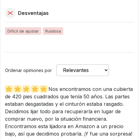
Desventajas
Difícil de ajustar
Ruidosa
Ordenar opiniones por
Nos encontramos con una cubierta
de 420 pies cuadrados que tenía 50 años. Las partes
estaban desgastadas y el cinturón estaba rasgado.
Decidimos lijar todo para recuperarla en lugar de
comprar nuevo, por la situación financiera.
Encontramos esta lijadora en Amazon a un precio
bajo, así que decidimos probarla. ¡Y fue una sorpresa!