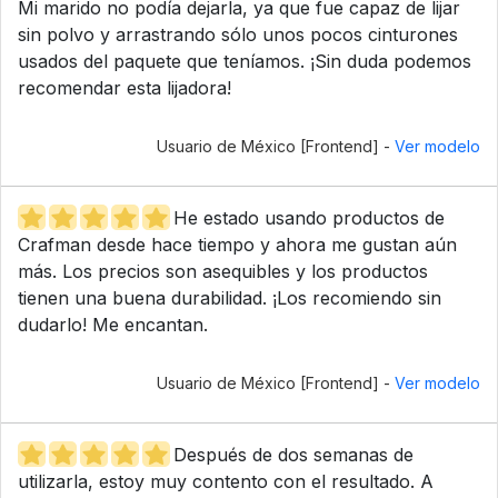
Mi marido no podía dejarla, ya que fue capaz de lijar
sin polvo y arrastrando sólo unos pocos cinturones
usados del paquete que teníamos. ¡Sin duda podemos
recomendar esta lijadora!
Usuario de México [Frontend] -
Ver modelo
He estado usando productos de
Crafman desde hace tiempo y ahora me gustan aún
más. Los precios son asequibles y los productos
tienen una buena durabilidad. ¡Los recomiendo sin
dudarlo! Me encantan.
Usuario de México [Frontend] -
Ver modelo
Después de dos semanas de
utilizarla, estoy muy contento con el resultado. A