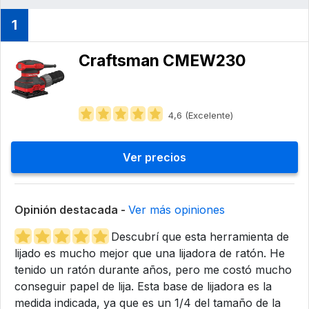
1
Craftsman CMEW230
4,6 (Excelente)
Ver precios
Opinión destacada -
Ver más opiniones
Descubrí que esta herramienta de
lijado es mucho mejor que una lijadora de ratón. He
tenido un ratón durante años, pero me costó mucho
conseguir papel de lija. Esta base de lijadora es la
medida indicada, ya que es un 1/4 del tamaño de la