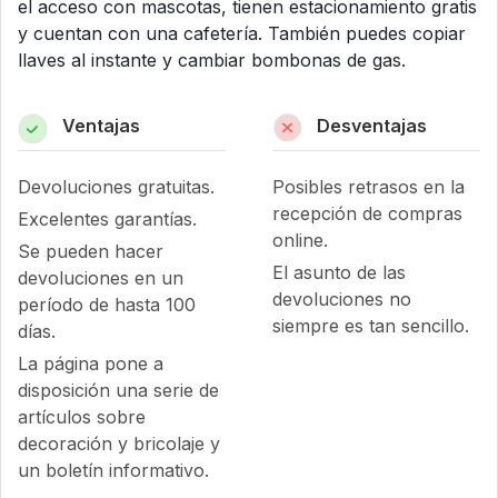
el acceso con mascotas, tienen estacionamiento gratis
y cuentan con una cafetería. También puedes copiar
llaves al instante y cambiar bombonas de gas.
Ventajas
Desventajas
Devoluciones gratuitas.
Posibles retrasos en la
recepción de compras
Excelentes garantías.
online.
Se pueden hacer
El asunto de las
devoluciones en un
devoluciones no
período de hasta 100
siempre es tan sencillo.
días.
La página pone a
disposición una serie de
artículos sobre
decoración y bricolaje y
un boletín informativo.