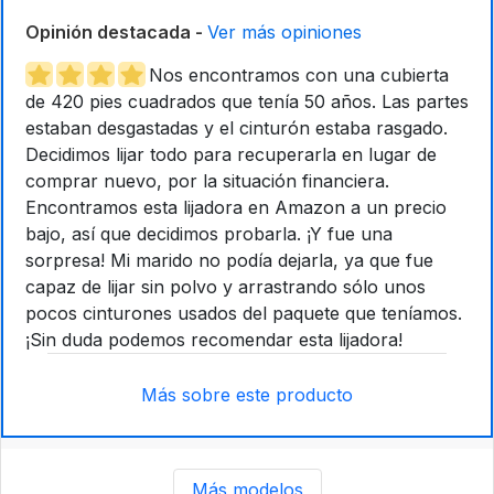
Opinión destacada -
Ver más opiniones
Nos encontramos con una cubierta
de 420 pies cuadrados que tenía 50 años. Las partes
estaban desgastadas y el cinturón estaba rasgado.
Decidimos lijar todo para recuperarla en lugar de
comprar nuevo, por la situación financiera.
Encontramos esta lijadora en Amazon a un precio
bajo, así que decidimos probarla. ¡Y fue una
sorpresa! Mi marido no podía dejarla, ya que fue
capaz de lijar sin polvo y arrastrando sólo unos
pocos cinturones usados del paquete que teníamos.
¡Sin duda podemos recomendar esta lijadora!
Más sobre este producto
Más modelos