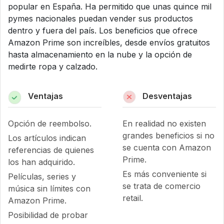
popular en España. Ha permitido que unas quince mil
pymes nacionales puedan vender sus productos
dentro y fuera del país. Los beneficios que ofrece
Amazon Prime son increíbles, desde envíos gratuitos
hasta almacenamiento en la nube y la opción de
medirte ropa y calzado.
Ventajas
Desventajas
Opción de reembolso.
En realidad no existen
grandes beneficios si no
Los artículos indican
se cuenta con Amazon
referencias de quienes
Prime.
los han adquirido.
Es más conveniente si
Películas, series y
se trata de comercio
música sin límites con
retail.
Amazon Prime.
Posibilidad de probar