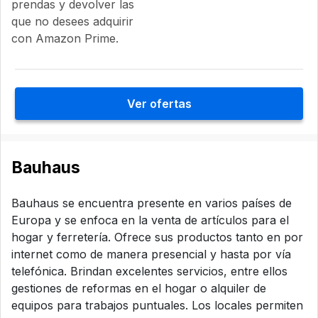
prendas y devolver las
que no desees adquirir
con Amazon Prime.
Ver ofertas
Bauhaus
Bauhaus se encuentra presente en varios países de
Europa y se enfoca en la venta de artículos para el
hogar y ferretería. Ofrece sus productos tanto en por
internet como de manera presencial y hasta por vía
telefónica. Brindan excelentes servicios, entre ellos
gestiones de reformas en el hogar o alquiler de
equipos para trabajos puntuales. Los locales permiten