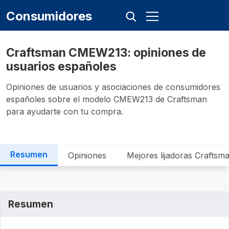
Consumidores
Craftsman CMEW213: opiniones de
usuarios españoles
Opiniones de usuarios y asociaciones de consumidores
españoles sobre el modelo CMEW213 de Craftsman
para ayudarte con tu compra.
Resumen
Opiniones
Mejores lijadoras Craftsm
Resumen