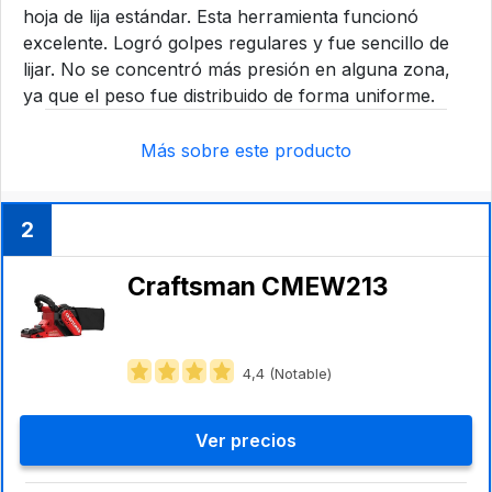
hoja de lija estándar. Esta herramienta funcionó
excelente. Logró golpes regulares y fue sencillo de
lijar. No se concentró más presión en alguna zona,
ya que el peso fue distribuido de forma uniforme.
Más sobre este producto
2
Craftsman CMEW213
4,4 (Notable)
Ver precios