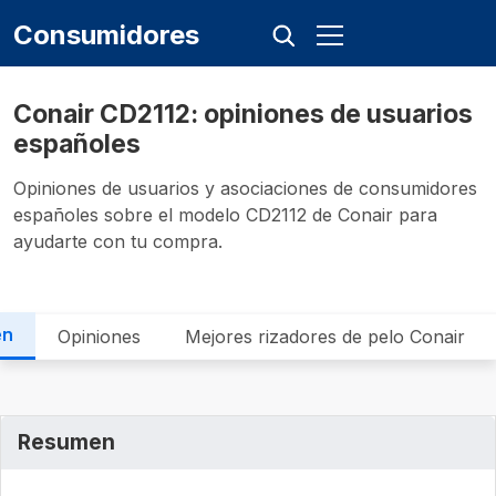
Consumidores
Conair CD2112: opiniones de usuarios
españoles
Opiniones de usuarios y asociaciones de consumidores
españoles sobre el modelo CD2112 de Conair para
ayudarte con tu compra.
en
Opiniones
Mejores rizadores de pelo Conair
Resumen