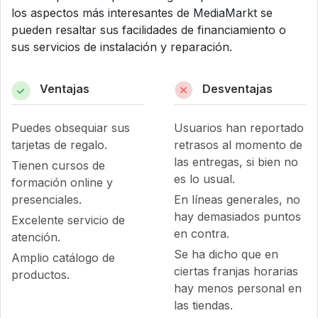
los aspectos más interesantes de MediaMarkt se
pueden resaltar sus facilidades de financiamiento o
sus servicios de instalación y reparación.
Ventajas
Desventajas
Puedes obsequiar sus
Usuarios han reportado
tarjetas de regalo.
retrasos al momento de
las entregas, si bien no
Tienen cursos de
es lo usual.
formación online y
presenciales.
En líneas generales, no
hay demasiados puntos
Excelente servicio de
en contra.
atención.
Se ha dicho que en
Amplio catálogo de
ciertas franjas horarias
productos.
hay menos personal en
las tiendas.