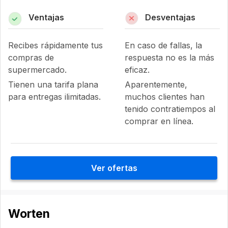
Ventajas
Desventajas
Recibes rápidamente tus
En caso de fallas, la
compras de
respuesta no es la más
supermercado.
eficaz.
Tienen una tarifa plana
Aparentemente,
para entregas ilimitadas.
muchos clientes han
tenido contratiempos al
comprar en línea.
Ver ofertas
Worten