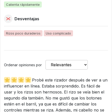
Calienta rápidamente
Desventajas
Rizos poco duraderos
Uso complicado
Ordenar opiniones por
Probé este rizador después de ver a un
influencer en línea. Estaba sorprendido. Es fácil de
usar y los rizos son hermosos. El rizo se veía bien el
segundo día también. No me gustó que los botones
estén en el barril, ya que es difícil de cambiar los
controles mientras se riza. Además, mi cabello no se