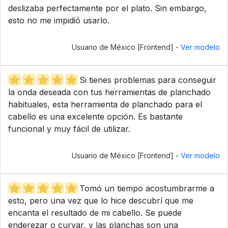
deslizaba perfectamente por el plato. Sin embargo,
esto no me impidió usarlo.
Usuario de México [Frontend] -
Ver modelo
Si tienes problemas para conseguir
la onda deseada con tus herramientas de planchado
habituales, esta herramienta de planchado para el
cabello es una excelente opción. Es bastante
funcional y muy fácil de utilizar.
Usuario de México [Frontend] -
Ver modelo
Tomó un tiempo acostumbrarme a
esto, pero una vez que lo hice descubrí que me
encanta el resultado de mi cabello. Se puede
enderezar o curvar, y las planchas son una