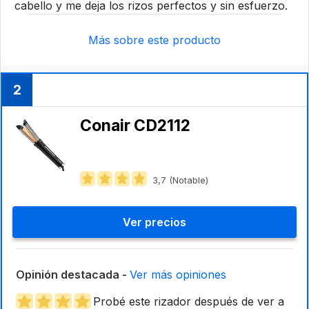
cabello y me deja los rizos perfectos y sin esfuerzo.
Más sobre este producto
2
Conair CD2112
3,7 (Notable)
Ver precios
Opinión destacada -
Ver más opiniones
Probé este rizador después de ver a