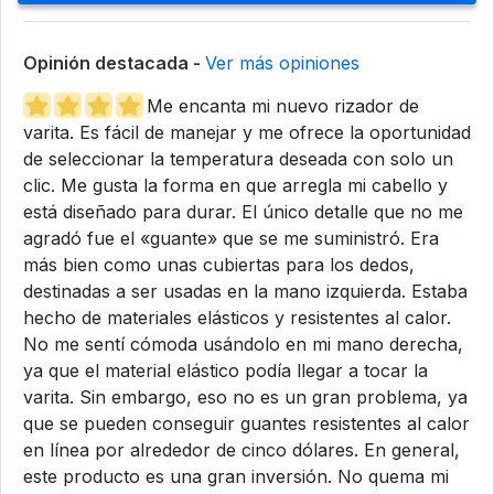
Opinión destacada -
Ver más opiniones
Me encanta mi nuevo rizador de
varita. Es fácil de manejar y me ofrece la oportunidad
de seleccionar la temperatura deseada con solo un
clic. Me gusta la forma en que arregla mi cabello y
está diseñado para durar. El único detalle que no me
agradó fue el «guante» que se me suministró. Era
más bien como unas cubiertas para los dedos,
destinadas a ser usadas en la mano izquierda. Estaba
hecho de materiales elásticos y resistentes al calor.
No me sentí cómoda usándolo en mi mano derecha,
ya que el material elástico podía llegar a tocar la
varita. Sin embargo, eso no es un gran problema, ya
que se pueden conseguir guantes resistentes al calor
en línea por alrededor de cinco dólares. En general,
este producto es una gran inversión. No quema mi