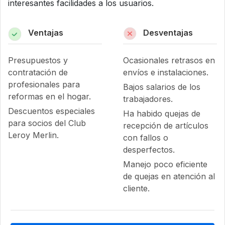
interesantes facilidades a los usuarios.
Ventajas
Desventajas
Presupuestos y
Ocasionales retrasos en
contratación de
envíos e instalaciones.
profesionales para
Bajos salarios de los
reformas en el hogar.
trabajadores.
Descuentos especiales
Ha habido quejas de
para socios del Club
recepción de artículos
Leroy Merlin.
con fallos o
desperfectos.
Manejo poco eficiente
de quejas en atención al
cliente.