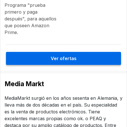
Programa "prueba
primero y paga
después", para aquellos
que poseen Amazon
Prime.
Ver ofertas
Media Markt
MediaMarkt surgió en los años sesenta en Alemania, y
lleva más de dos décadas en el país. Su especialidad
es la venta de productos electrónicos. Tiene
excelentes marcas propias como ok. o PEAQ y
destaca por su amplio catálogo de productos. Entre