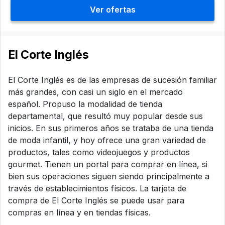
Ver ofertas
El Corte Inglés
El Corte Inglés es de las empresas de sucesión familiar
más grandes, con casi un siglo en el mercado
español. Propuso la modalidad de tienda
departamental, que resultó muy popular desde sus
inicios. En sus primeros años se trataba de una tienda
de moda infantil, y hoy ofrece una gran variedad de
productos, tales como videojuegos y productos
gourmet. Tienen un portal para comprar en línea, si
bien sus operaciones siguen siendo principalmente a
través de establecimientos físicos. La tarjeta de
compra de El Corte Inglés se puede usar para
compras en línea y en tiendas físicas.