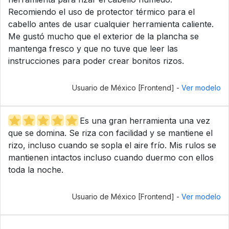
Recomiendo el uso de protector térmico para el
cabello antes de usar cualquier herramienta caliente.
Me gustó mucho que el exterior de la plancha se
mantenga fresco y que no tuve que leer las
instrucciones para poder crear bonitos rizos.
Usuario de México [Frontend] -
Ver modelo
Es una gran herramienta una vez
que se domina. Se riza con facilidad y se mantiene el
rizo, incluso cuando se sopla el aire frío. Mis rulos se
mantienen intactos incluso cuando duermo con ellos
toda la noche.
Usuario de México [Frontend] -
Ver modelo