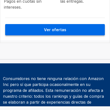
Pagos en cuotas sin
las entregas.
intereses.
Ver ofertas
Consumidores no tiene ninguna relación con Amazon
Inc pero sí que participa ocasionalmente en su
programa de afiliados. Esta remuneración no afecta a
nuestro criterio: todos los rankings y guías de compra
se elaboran a partir de experiencias directas de
consumidores y de informes realizados por