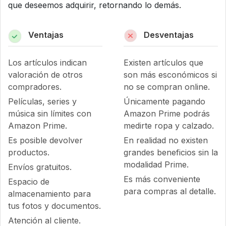
que deseemos adquirir, retornando lo demás.
Ventajas
Desventajas
Los artículos indican
Existen artículos que
valoración de otros
son más esconómicos si
compradores.
no se compran online.
Películas, series y
Únicamente pagando
música sin límites con
Amazon Prime podrás
Amazon Prime.
medirte ropa y calzado.
Es posible devolver
En realidad no existen
productos.
grandes beneficios sin la
modalidad Prime.
Envíos gratuitos.
Es más conveniente
Espacio de
para compras al detalle.
almacenamiento para
tus fotos y documentos.
Atención al cliente.