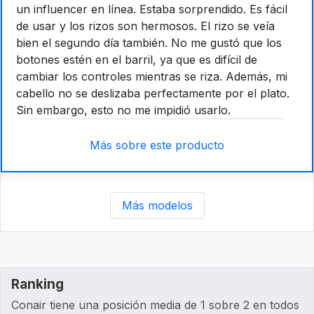
un influencer en línea. Estaba sorprendido. Es fácil
de usar y los rizos son hermosos. El rizo se veía
bien el segundo día también. No me gustó que los
botones estén en el barril, ya que es difícil de
cambiar los controles mientras se riza. Además, mi
cabello no se deslizaba perfectamente por el plato.
Sin embargo, esto no me impidió usarlo.
Más sobre este producto
Más modelos
Ranking
Conair tiene una posición media de 1 sobre 2 en todos