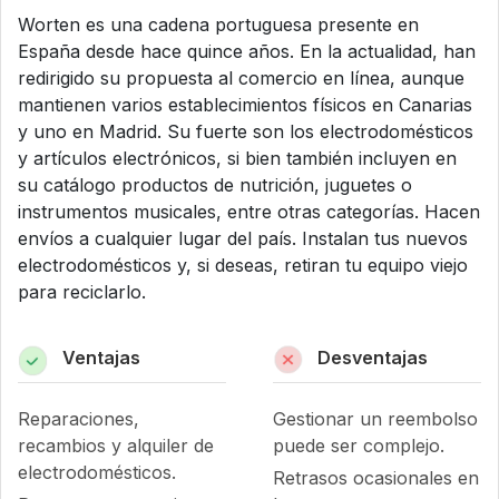
Worten es una cadena portuguesa presente en
España desde hace quince años. En la actualidad, han
redirigido su propuesta al comercio en línea, aunque
mantienen varios establecimientos físicos en Canarias
y uno en Madrid. Su fuerte son los electrodomésticos
y artículos electrónicos, si bien también incluyen en
su catálogo productos de nutrición, juguetes o
instrumentos musicales, entre otras categorías. Hacen
envíos a cualquier lugar del país. Instalan tus nuevos
electrodomésticos y, si deseas, retiran tu equipo viejo
para reciclarlo.
Ventajas
Desventajas
Reparaciones,
Gestionar un reembolso
recambios y alquiler de
puede ser complejo.
electrodomésticos.
Retrasos ocasionales en