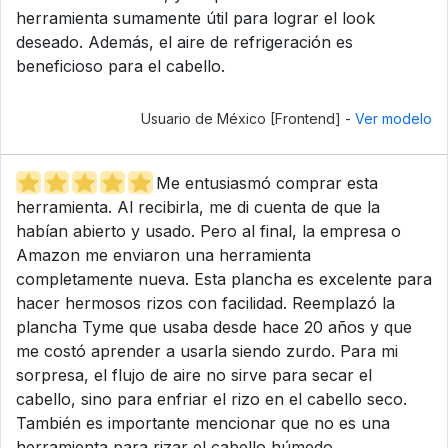
herramienta sumamente útil para lograr el look
deseado. Además, el aire de refrigeración es
beneficioso para el cabello.
Usuario de México [Frontend] -
Ver modelo
Me entusiasmó comprar esta
herramienta. Al recibirla, me di cuenta de que la
habían abierto y usado. Pero al final, la empresa o
Amazon me enviaron una herramienta
completamente nueva. Esta plancha es excelente para
hacer hermosos rizos con facilidad. Reemplazó la
plancha Tyme que usaba desde hace 20 años y que
me costó aprender a usarla siendo zurdo. Para mi
sorpresa, el flujo de aire no sirve para secar el
cabello, sino para enfriar el rizo en el cabello seco.
También es importante mencionar que no es una
herramienta para rizar el cabello húmedo.