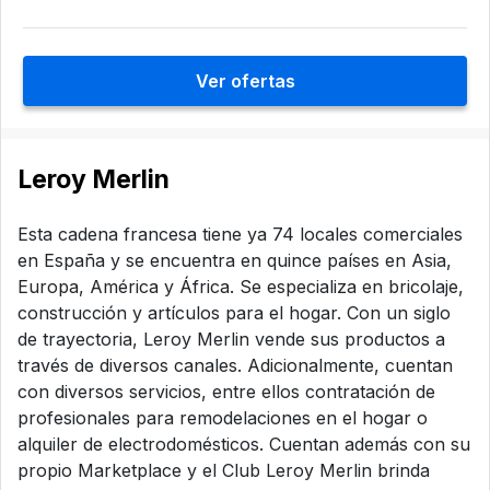
Ver ofertas
Leroy Merlin
Esta cadena francesa tiene ya 74 locales comerciales
en España y se encuentra en quince países en Asia,
Europa, América y África. Se especializa en bricolaje,
construcción y artículos para el hogar. Con un siglo
de trayectoria, Leroy Merlin vende sus productos a
través de diversos canales. Adicionalmente, cuentan
con diversos servicios, entre ellos contratación de
profesionales para remodelaciones en el hogar o
alquiler de electrodomésticos. Cuentan además con su
propio Marketplace y el Club Leroy Merlin brinda