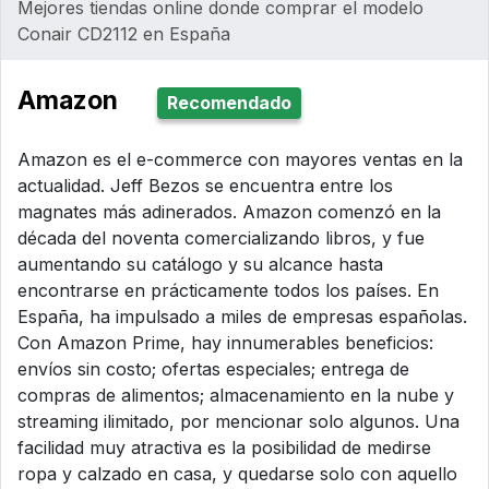
Mejores tiendas online donde comprar el modelo
Conair CD2112 en España
Amazon
Recomendado
Amazon es el e-commerce con mayores ventas en la
actualidad. Jeff Bezos se encuentra entre los
magnates más adinerados. Amazon comenzó en la
década del noventa comercializando libros, y fue
aumentando su catálogo y su alcance hasta
encontrarse en prácticamente todos los países. En
España, ha impulsado a miles de empresas españolas.
Con Amazon Prime, hay innumerables beneficios:
envíos sin costo; ofertas especiales; entrega de
compras de alimentos; almacenamiento en la nube y
streaming ilimitado, por mencionar solo algunos. Una
facilidad muy atractiva es la posibilidad de medirse
ropa y calzado en casa, y quedarse solo con aquello