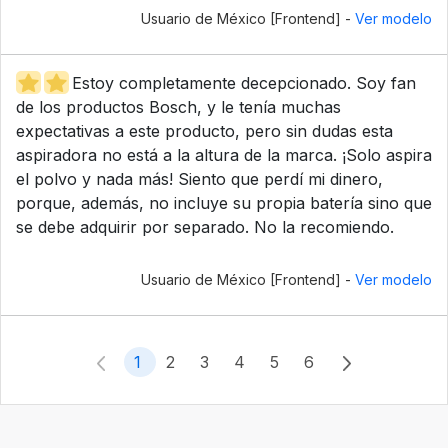
Usuario de México [Frontend] -
Ver modelo
Estoy completamente decepcionado. Soy fan
de los productos Bosch, y le tenía muchas
expectativas a este producto, pero sin dudas esta
aspiradora no está a la altura de la marca. ¡Solo aspira
el polvo y nada más! Siento que perdí mi dinero,
porque, además, no incluye su propia batería sino que
se debe adquirir por separado. No la recomiendo.
Usuario de México [Frontend] -
Ver modelo
1
2
3
4
5
6