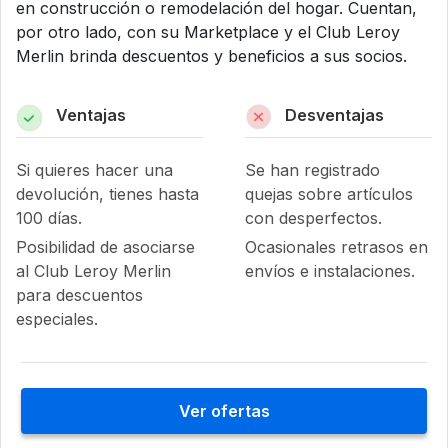
en construcción o remodelación del hogar. Cuentan,
por otro lado, con su Marketplace y el Club Leroy
Merlin brinda descuentos y beneficios a sus socios.
Ventajas
Desventajas
Si quieres hacer una
Se han registrado
devolución, tienes hasta
quejas sobre artículos
100 días.
con desperfectos.
Posibilidad de asociarse
Ocasionales retrasos en
al Club Leroy Merlin
envíos e instalaciones.
para descuentos
especiales.
Ver ofertas