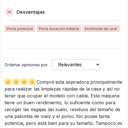
Desventajas
Poca potencia
Poca duración batería
Incómoda de usar
Ordenar opiniones por
Compré esta aspiradora principalmente
para realizar las limpiezas rápidas de la casa y así no
tener que ocupar el modelo con cable. Esta máquina
tiene un buen rendimiento, lo suficiente como para
recoger las migajas del suelo, residuos del tamaño de
una palomita de maíz y el polvo. No posee tanta
potencia, pero está bien para su tamaño. Tampoco es