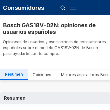
Consumidores
Bosch GAS18V-02N: opiniones de
usuarios españoles
Opiniones de usuarios y asociaciones de consumidores
españoles sobre el modelo GAS18V-02N de Bosch
para ayudarte con tu compra.
Resumen
Opiniones
Mejores aspiradoras Bosc
Resumen