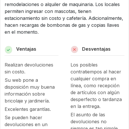
remodelaciones o alquiler de maquinaria. Los locales
permiten ingresar con mascotas, tienen
estacionamiento sin costo y cafetería. Adicionalmente,
hacen recargas de bombonas de gas y copias llaves
en el momento.
Ventajas
Desventajas
Realizan devoluciones
Los posibles
sin costo.
contratiempos al hacer
cualquier compra en
Su web pone a
línea, como recepción
disposición muy buena
de artículos con algún
información sobre
desperfecto o tardanza
bricolaje y jardinería.
en la entrega.
Excelentes garantías.
El asunto de las
Se pueden hacer
devoluciones no
devoluciones en un
siempre es tan simple.