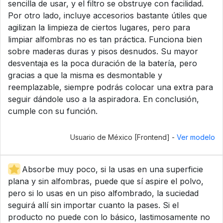
sencilla de usar, y el filtro se obstruye con facilidad.
Por otro lado, incluye accesorios bastante útiles que
agilizan la limpieza de ciertos lugares, pero para
limpiar alfombras no es tan práctica. Funciona bien
sobre maderas duras y pisos desnudos. Su mayor
desventaja es la poca duración de la batería, pero
gracias a que la misma es desmontable y
reemplazable, siempre podrás colocar una extra para
seguir dándole uso a la aspiradora. En conclusión,
cumple con su función.
Usuario de México [Frontend] -
Ver modelo
Absorbe muy poco, si la usas en una superficie
plana y sin alfombras, puede que sí aspire el polvo,
pero si lo usas en un piso alfombrado, la suciedad
seguirá allí sin importar cuanto la pases. Si el
producto no puede con lo básico, lastimosamente no