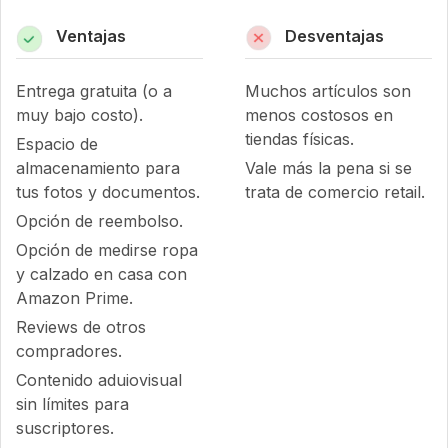
Ventajas
Desventajas
Entrega gratuita (o a
Muchos artículos son
muy bajo costo).
menos costosos en
tiendas físicas.
Espacio de
almacenamiento para
Vale más la pena si se
tus fotos y documentos.
trata de comercio retail.
Opción de reembolso.
Opción de medirse ropa
y calzado en casa con
Amazon Prime.
Reviews de otros
compradores.
Contenido aduiovisual
sin límites para
suscriptores.