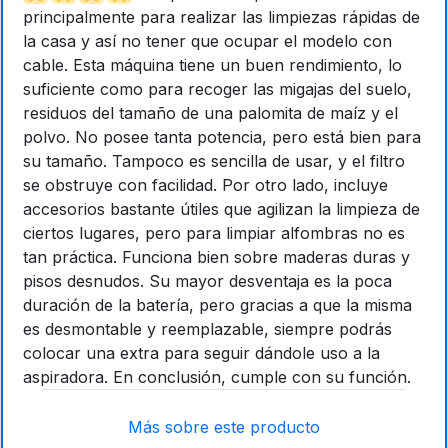
principalmente para realizar las limpiezas rápidas de
la casa y así no tener que ocupar el modelo con
cable. Esta máquina tiene un buen rendimiento, lo
suficiente como para recoger las migajas del suelo,
residuos del tamaño de una palomita de maíz y el
polvo. No posee tanta potencia, pero está bien para
su tamaño. Tampoco es sencilla de usar, y el filtro
se obstruye con facilidad. Por otro lado, incluye
accesorios bastante útiles que agilizan la limpieza de
ciertos lugares, pero para limpiar alfombras no es
tan práctica. Funciona bien sobre maderas duras y
pisos desnudos. Su mayor desventaja es la poca
duración de la batería, pero gracias a que la misma
es desmontable y reemplazable, siempre podrás
colocar una extra para seguir dándole uso a la
aspiradora. En conclusión, cumple con su función.
Más sobre este producto