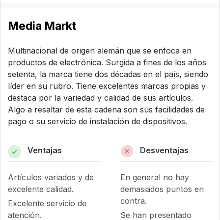
Media Markt
Multinacional de origen alemán que se enfoca en
productos de electrónica. Surgida a fines de los años
setenta, la marca tiene dos décadas en el país, siendo
líder en su rubro. Tiene excelentes marcas propias y
destaca por la variedad y calidad de sus artículos.
Algo a resaltar de esta cadena son sus facilidades de
pago o su servicio de instalación de dispositivos.
Ventajas
Desventajas
Artículos variados y de
En general no hay
excelente calidad.
demasiados puntos en
contra.
Excelente servicio de
atención.
Se han presentado