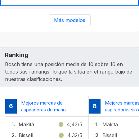
Más modelos
Ranking
Bosch tiene una posición media de 10 sobre 16 en
todos sus rankings, lo que la sitúa en el rango bajo de
nuestras clasificaciones.
Mejores marcas de
Mejores marca
6
8
aspiradoras de mano
aspiradoras sin
1.
Makita
4,43/5
1.
Makita
2.
Bissell
4,32/5
2.
Bissell