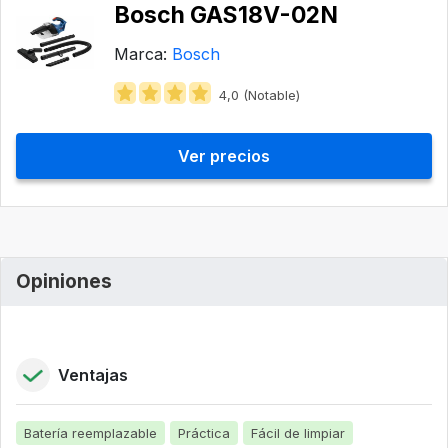
Bosch GAS18V-02N
Marca:
Bosch
4,0 (Notable)
Ver precios
Opiniones
Ventajas
Batería reemplazable
Práctica
Fácil de limpiar