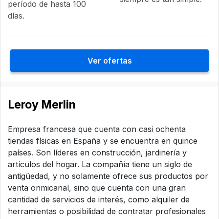
período de hasta 100
días.
Ver ofertas
Leroy Merlin
Empresa francesa que cuenta con casi ochenta
tiendas físicas en España y se encuentra en quince
países. Son líderes en construcción, jardinería y
artículos del hogar. La compañía tiene un siglo de
antigüedad, y no solamente ofrece sus productos por
venta onmicanal, sino que cuenta con una gran
cantidad de servicios de interés, como alquiler de
herramientas o posibilidad de contratar profesionales