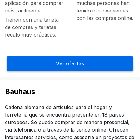
aplicación para comprar
muchas personas han
más fácilmente.
tenido inconvenientes
con las compras online.
Tienen con una tarjeta
de compras y tarjetas
regalo muy prácticas.
Ver ofertas
Bauhaus
Cadena alemana de artículos para el hogar y
ferretería que se encuentra presente en 18 países
europeos. Se puede comprar de manera presencial,
vía telefónica o a través de la tienda online. Ofrecen
interesantes servicios, como asesoría en proyectos de