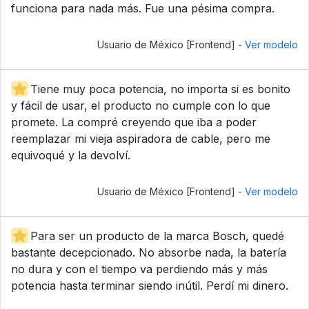
funciona para nada más. Fue una pésima compra.
Usuario de México [Frontend] -
Ver modelo
Tiene muy poca potencia, no importa si es bonito
y fácil de usar, el producto no cumple con lo que
promete. La compré creyendo que iba a poder
reemplazar mi vieja aspiradora de cable, pero me
equivoqué y la devolví.
Usuario de México [Frontend] -
Ver modelo
Para ser un producto de la marca Bosch, quedé
bastante decepcionado. No absorbe nada, la batería
no dura y con el tiempo va perdiendo más y más
potencia hasta terminar siendo inútil. Perdí mi dinero.