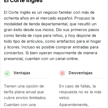
El Corte Inglés
El Corte Inglés es un negocio familiar con más de
ochenta años en el mercado español. Propuso la
modalidad de tienda departamental, que resultó un
gran éxito desde sus inicios. Dio sus primeros pasos
como tienda de ropa para niños, y hoy dispone de
todo tipo de artículos, como artefactos para el hogar
y licores. Incluso es posible comprar entradas para
conciertos. Si bien operan mayormente de manera
presencial, cuentan con un canal online.
Ventajas
Desventajas
Tienen una opción de
En caso de fallas, la
tarifa plana anual que
respuesta no es la más
cubre envíos ilimitados.
veloz.
Cuentan con una
Aparentemente,