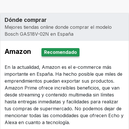
Dónde comprar
Mejores tiendas online donde comprar el modelo
Bosch GAS18V-02N en España
Amazon
Recomendado
En la actualidad, Amazon es el e-commerce más
importante en España. Ha hecho posible que miles de
emprendimientos puedan exportar sus productos.
Amazon Prime ofrece increíbles beneficios, que van
desde streaming y contenido multimedia sin límites
hasta entregas inmediatas y facilidades para realizar
tus compras de supermercado. No podemos dejar de
mencionar todas las comodidades que ofrecen Echo y
Alexa en cuanto a tecnología.