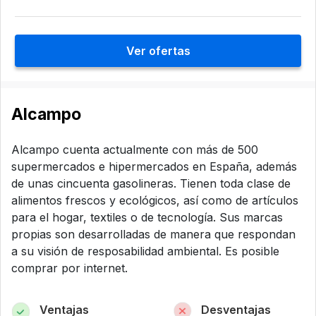
Ver ofertas
Alcampo
Alcampo cuenta actualmente con más de 500
supermercados e hipermercados en España, además
de unas cincuenta gasolineras. Tienen toda clase de
alimentos frescos y ecológicos, así como de artículos
para el hogar, textiles o de tecnología. Sus marcas
propias son desarrolladas de manera que respondan
a su visión de resposabilidad ambiental. Es posible
comprar por internet.
Ventajas
Desventajas