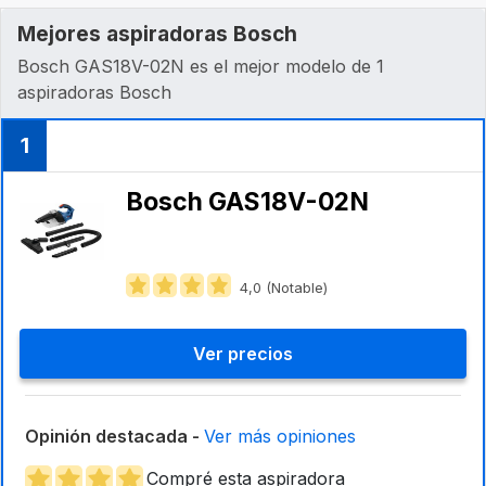
Mejores aspiradoras Bosch
Bosch GAS18V-02N es el mejor modelo de 1
aspiradoras Bosch
1
Bosch GAS18V-02N
4,0 (Notable)
Ver precios
Opinión destacada -
Ver más opiniones
Compré esta aspiradora