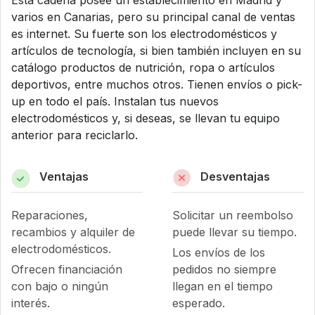
Esta cadena posee un establecimiento en Madrid y
varios en Canarias, pero su principal canal de ventas
es internet. Su fuerte son los electrodomésticos y
artículos de tecnología, si bien también incluyen en su
catálogo productos de nutrición, ropa o artículos
deportivos, entre muchos otros. Tienen envíos o pick-
up en todo el país. Instalan tus nuevos
electrodomésticos y, si deseas, se llevan tu equipo
anterior para reciclarlo.
Ventajas
Desventajas
Reparaciones,
Solicitar un reembolso
recambios y alquiler de
puede llevar su tiempo.
electrodomésticos.
Los envíos de los
Ofrecen financiación
pedidos no siempre
con bajo o ningún
llegan en el tiempo
interés.
esperado.