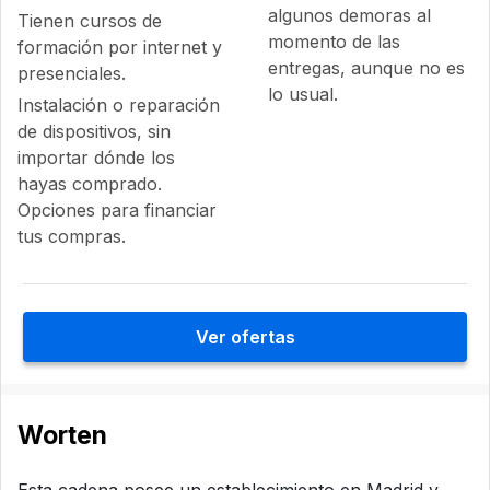
algunos demoras al
Tienen cursos de
momento de las
formación por internet y
entregas, aunque no es
presenciales.
lo usual.
Instalación o reparación
de dispositivos, sin
importar dónde los
hayas comprado.
Opciones para financiar
tus compras.
Ver ofertas
Worten