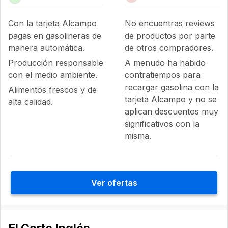
Con la tarjeta Alcampo
No encuentras reviews
pagas en gasolineras de
de productos por parte
manera automática.
de otros compradores.
Producción responsable
A menudo ha habido
con el medio ambiente.
contratiempos para
recargar gasolina con la
Alimentos frescos y de
tarjeta Alcampo y no se
alta calidad.
aplican descuentos muy
significativos con la
misma.
Ver ofertas