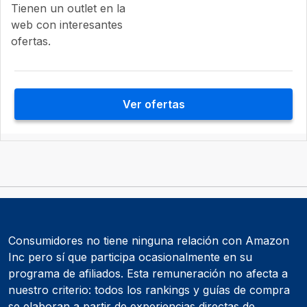
Tienen un outlet en la
web con interesantes
ofertas.
Ver ofertas
Consumidores no tiene ninguna relación con Amazon
Inc pero sí que participa ocasionalmente en su
programa de afiliados. Esta remuneración no afecta a
nuestro criterio: todos los rankings y guías de compra
se elaboran a partir de experiencias directas de