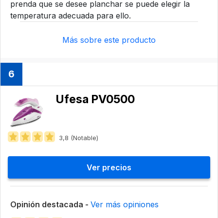
prenda que se desee planchar se puede elegir la
temperatura adecuada para ello.
Más sobre este producto
6
Ufesa PV0500
3,8 (Notable)
Ver precios
Opinión destacada -
Ver más opiniones