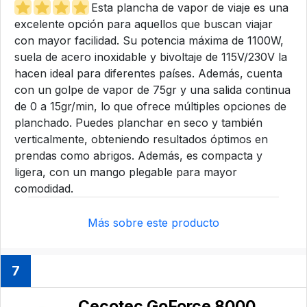
Esta plancha de vapor de viaje es una
excelente opción para aquellos que buscan viajar
con mayor facilidad. Su potencia máxima de 1100W,
suela de acero inoxidable y bivoltaje de 115V/230V la
hacen ideal para diferentes países. Además, cuenta
con un golpe de vapor de 75gr y una salida continua
de 0 a 15gr/min, lo que ofrece múltiples opciones de
planchado. Puedes planchar en seco y también
verticalmente, obteniendo resultados óptimos en
prendas como abrigos. Además, es compacta y
ligera, con un mango plegable para mayor
comodidad.
Más sobre este producto
7
Cecotec GoForce 8000