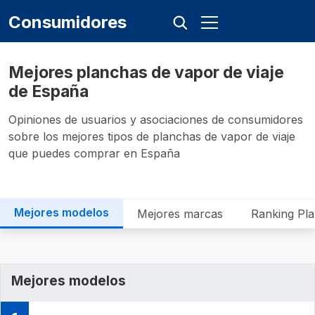
Consumidores
Mejores planchas de vapor de viaje
de España
Opiniones de usuarios y asociaciones de consumidores
sobre los mejores tipos de planchas de vapor de viaje
que puedes comprar en España
Mejores modelos
Mejores marcas
Ranking Pla
Mejores modelos