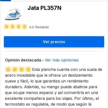
Jata PL357N
4,0 (Notable)
Ver precios
Opinión destacada -
Ver más opiniones
Esta plancha cuenta con una suela de
acero inoxidable que le ofrece un deslizamiento
suave y fácil, lo que garantiza un rendimiento
duradero. Además, su mango puede abatirse para
que ocupe menos espacio y así convertirla en una
excelente compañera para los viajes. Por último, el
termostato es regulable, de modo que según la