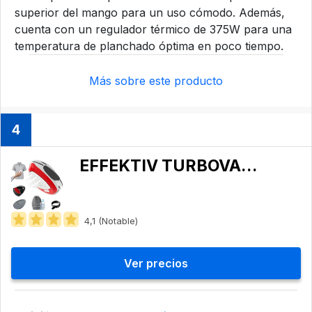
superior del mango para un uso cómodo. Además,
cuenta con un regulador térmico de 375W para una
temperatura de planchado óptima en poco tiempo.
Más sobre este producto
4
EFFEKTIV TURBOVAPOR 1030X
4,1 (Notable)
Ver precios