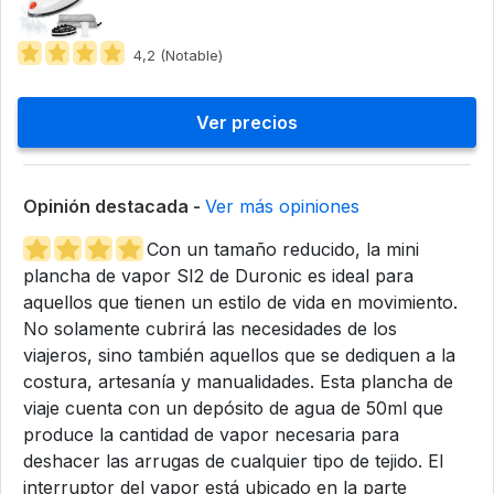
4,2 (Notable)
Ver precios
Opinión destacada -
Ver más opiniones
Con un tamaño reducido, la mini
plancha de vapor SI2 de Duronic es ideal para
aquellos que tienen un estilo de vida en movimiento.
No solamente cubrirá las necesidades de los
viajeros, sino también aquellos que se dediquen a la
costura, artesanía y manualidades. Esta plancha de
viaje cuenta con un depósito de agua de 50ml que
produce la cantidad de vapor necesaria para
deshacer las arrugas de cualquier tipo de tejido. El
interruptor del vapor está ubicado en la parte