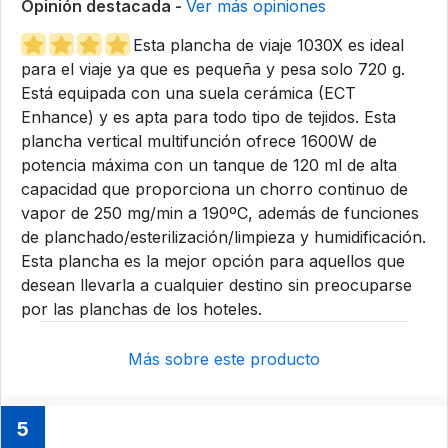
Opinión destacada -
Ver más opiniones
Esta plancha de viaje 1030X es ideal
para el viaje ya que es pequeña y pesa solo 720 g.
Está equipada con una suela cerámica (ECT
Enhance) y es apta para todo tipo de tejidos. Esta
plancha vertical multifunción ofrece 1600W de
potencia máxima con un tanque de 120 ml de alta
capacidad que proporciona un chorro continuo de
vapor de 250 mg/min a 190ºC, además de funciones
de planchado/esterilización/limpieza y humidificación.
Esta plancha es la mejor opción para aquellos que
desean llevarla a cualquier destino sin preocuparse
por las planchas de los hoteles.
Más sobre este producto
5