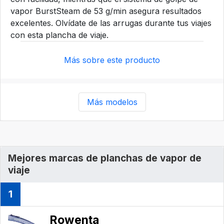
vapor BurstSteam de 53 g/min asegura resultados
excelentes. Olvídate de las arrugas durante tus viajes
con esta plancha de viaje.
Más sobre este producto
Más modelos
Mejores marcas de planchas de vapor de
viaje
1
Rowenta