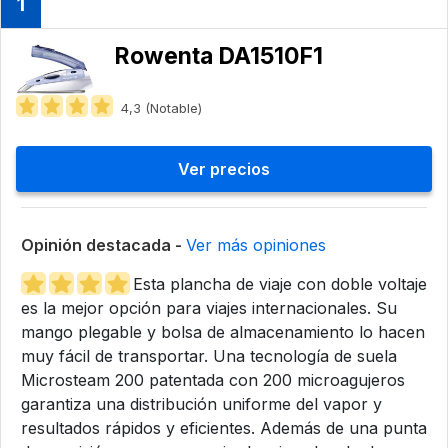
1
Rowenta DA1510F1
4,3 (Notable)
Ver precios
Opinión destacada -
Ver más opiniones
Esta plancha de viaje con doble voltaje
es la mejor opción para viajes internacionales. Su
mango plegable y bolsa de almacenamiento lo hacen
muy fácil de transportar. Una tecnología de suela
Microsteam 200 patentada con 200 microagujeros
garantiza una distribución uniforme del vapor y
resultados rápidos y eficientes. Además de una punta