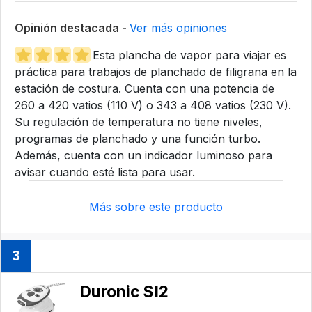
Opinión destacada -
Ver más opiniones
Esta plancha de vapor para viajar es
práctica para trabajos de planchado de filigrana en la
estación de costura. Cuenta con una potencia de
260 a 420 vatios (110 V) o 343 a 408 vatios (230 V).
Su regulación de temperatura no tiene niveles,
programas de planchado y una función turbo.
Además, cuenta con un indicador luminoso para
avisar cuando esté lista para usar.
Más sobre este producto
3
Duronic SI2