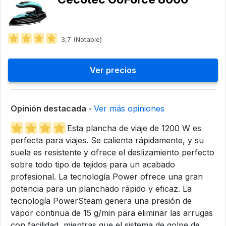
3,7 (Notable)
Ver precios
Opinión destacada -
Ver más opiniones
Esta plancha de viaje de 1200 W es
perfecta para viajes. Se calienta rápidamente, y su
suela es resistente y ofrece el deslizamiento perfecto
sobre todo tipo de tejidos para un acabado
profesional. La tecnología Power ofrece una gran
potencia para un planchado rápido y eficaz. La
tecnología PowerSteam genera una presión de
vapor continua de 15 g/min para eliminar las arrugas
con facilidad, mientras que el sistema de golpe de