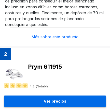
de precisión para conseguir el mejor planchado
incluso en zonas difíciles como bordes estrechos,
costuras y cuellos. Finalmente, un depósito de 70 ml
para prolongar las sesiones de planchado
dondequiera que estés.
Más sobre este producto
2
Prym 611915
4,3 (Notable)
Ver precios