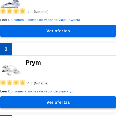
4,3 (Notable)
Leer
Opiniones Planchas de vapor de viaje Rowenta
Ver ofertas
2
Prym
4,3 (Notable)
Leer
Opiniones Planchas de vapor de viaje Prym
Ver ofertas