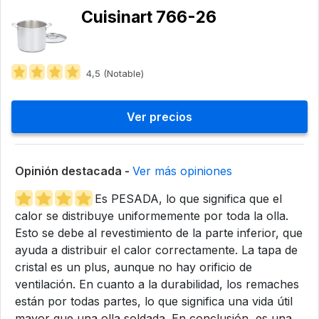
Cuisinart 766-26
4,5 (Notable)
Ver precios
Opinión destacada -
Ver más opiniones
Es PESADA, lo que significa que el
calor se distribuye uniformemente por toda la olla.
Esto se debe al revestimiento de la parte inferior, que
ayuda a distribuir el calor correctamente. La tapa de
cristal es un plus, aunque no hay orificio de
ventilación. En cuanto a la durabilidad, los remaches
están por todas partes, lo que significa una vida útil
mayor que una olla soldada. En conclusión, es una