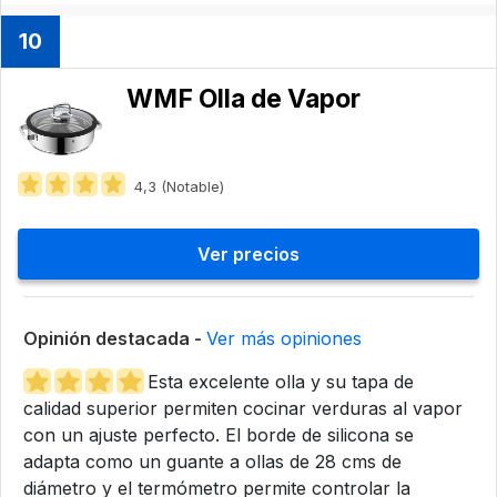
10
WMF Olla de Vapor
4,3 (Notable)
Ver precios
Opinión destacada -
Ver más opiniones
Esta excelente olla y su tapa de
calidad superior permiten cocinar verduras al vapor
con un ajuste perfecto. El borde de silicona se
adapta como un guante a ollas de 28 cms de
diámetro y el termómetro permite controlar la