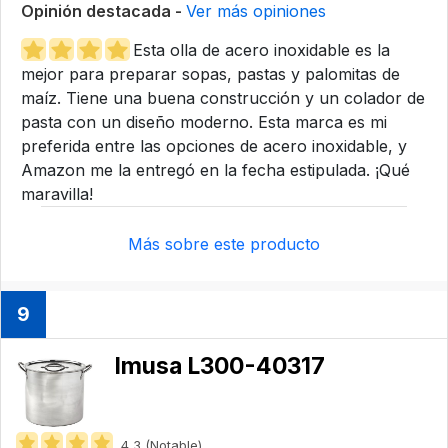
Opinión destacada -
Ver más opiniones
Esta olla de acero inoxidable es la
mejor para preparar sopas, pastas y palomitas de
maíz. Tiene una buena construcción y un colador de
pasta con un diseño moderno. Esta marca es mi
preferida entre las opciones de acero inoxidable, y
Amazon me la entregó en la fecha estipulada. ¡Qué
maravilla!
Más sobre este producto
9
Imusa ‎L300-40317
4,3 (Notable)