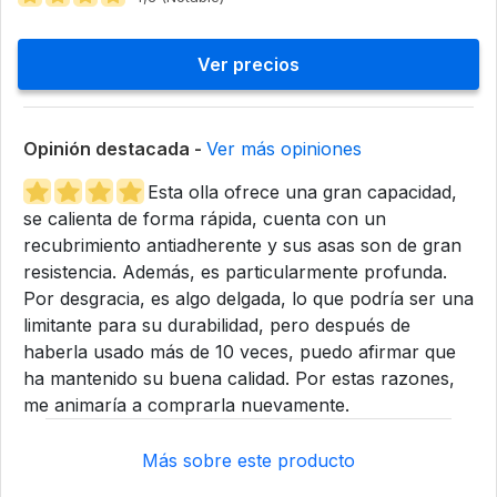
Ver precios
Opinión destacada -
Ver más opiniones
Esta olla ofrece una gran capacidad,
se calienta de forma rápida, cuenta con un
recubrimiento antiadherente y sus asas son de gran
resistencia. Además, es particularmente profunda.
Por desgracia, es algo delgada, lo que podría ser una
limitante para su durabilidad, pero después de
haberla usado más de 10 veces, puedo afirmar que
ha mantenido su buena calidad. Por estas razones,
me animaría a comprarla nuevamente.
Más sobre este producto