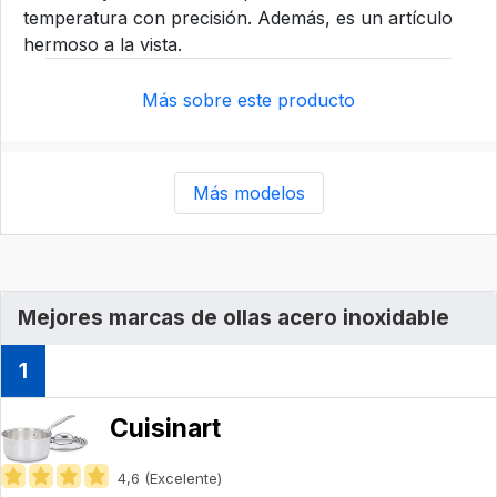
temperatura con precisión. Además, es un artículo
hermoso a la vista.
Más sobre este producto
Más modelos
Mejores marcas de ollas acero inoxidable
1
Cuisinart
4,6 (Excelente)