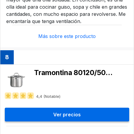
olla ideal para cocinar guiso, sopa y chile en grandes
cantidades, con mucho espacio para revolverse. Me
encantaría que tenga ventilación.
Más sobre este producto
8
Tramontina 80120/509DS
4,4 (Notable)
Ver precios