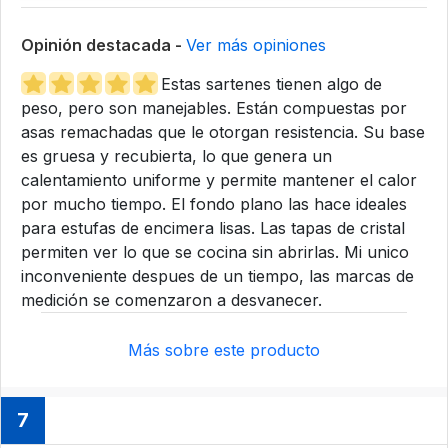
Opinión destacada -
Ver más opiniones
Estas sartenes tienen algo de
peso, pero son manejables. Están compuestas por
asas remachadas que le otorgan resistencia. Su base
es gruesa y recubierta, lo que genera un
calentamiento uniforme y permite mantener el calor
por mucho tiempo. El fondo plano las hace ideales
para estufas de encimera lisas. Las tapas de cristal
permiten ver lo que se cocina sin abrirlas. Mi unico
inconveniente despues de un tiempo, las marcas de
medición se comenzaron a desvanecer.
Más sobre este producto
7