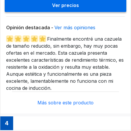
Ver precios
Opinión destacada -
Ver más opiniones
Finalmente encontré una cazuela
de tamaño reducido, sin embargo, hay muy pocas
ofertas en el mercado. Esta cazuela presenta
excelentes características de rendimiento térmico, es
resistente a la oxidación y resulta muy estable.
Aunque estética y funcionalmente es una pieza
excelente, lamentablemente no funciona con mi
cocina de inducción.
Más sobre este producto
4