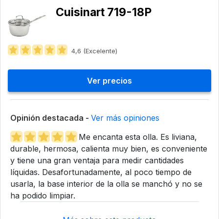
Cuisinart 719-18P
4,6 (Excelente)
Ver precios
Opinión destacada -
Ver más opiniones
Me encanta esta olla. Es liviana,
durable, hermosa, calienta muy bien, es conveniente
y tiene una gran ventaja para medir cantidades
líquidas. Desafortunadamente, al poco tiempo de
usarla, la base interior de la olla se manchó y no se
ha podido limpiar.