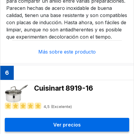
para compartir un anillo entre varias preparaciones.
Parecen hechas de acero inoxidable de buena
calidad, tienen una base resistente y son compatibles
con placas de inducción. Hasta ahora, son fáciles de
limpiar, aunque no son antiadherentes y es posible
que experimenten decoloración con el tiempo.
Más sobre este producto
6
Cuisinart 8919-16
4,5 (Excelente)
Ver precios