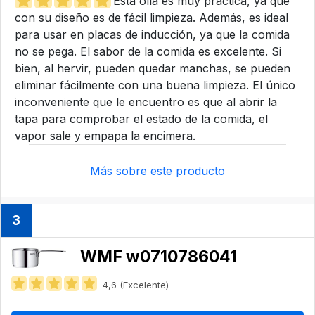
Esta olla es muy práctica, ya que
con su diseño es de fácil limpieza. Además, es ideal
para usar en placas de inducción, ya que la comida
no se pega. El sabor de la comida es excelente. Si
bien, al hervir, pueden quedar manchas, se pueden
eliminar fácilmente con una buena limpieza. El único
inconveniente que le encuentro es que al abrir la
tapa para comprobar el estado de la comida, el
vapor sale y empapa la encimera.
Más sobre este producto
3
WMF w0710786041
4,6 (Excelente)