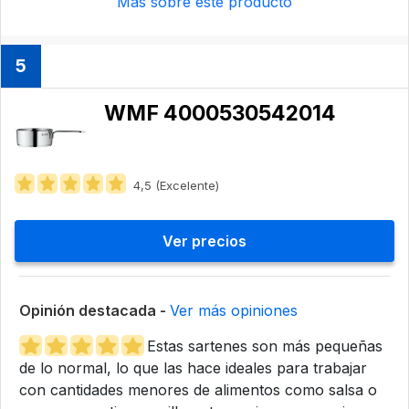
Más sobre este producto
5
WMF 4000530542014
4,5 (Excelente)
Ver precios
Opinión destacada -
Ver más opiniones
Estas sartenes son más pequeñas
de lo normal, lo que las hace ideales para trabajar
con cantidades menores de alimentos como salsa o