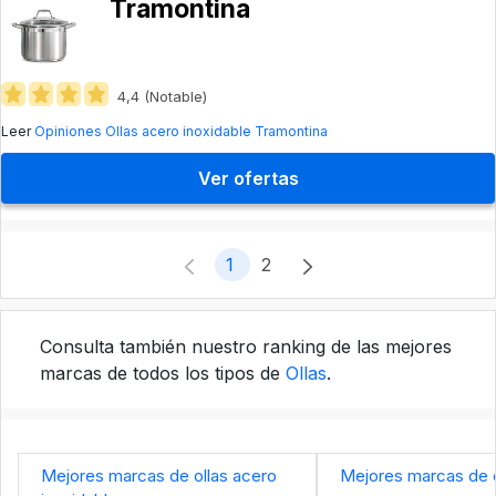
Tramontina
4,4 (Notable)
Leer
Opiniones Ollas acero inoxidable Tramontina
Ver ofertas
1
2
Consulta también nuestro ranking de las mejores
marcas de todos los tipos de
Ollas
.
Mejores marcas de ollas acero
Mejores marcas de o