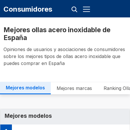
Consumidores
Mejores ollas acero inoxidable de
España
Opiniones de usuarios y asociaciones de consumidores
sobre los mejores tipos de ollas acero inoxidable que
puedes comprar en España
Mejores modelos
Mejores marcas
Ranking Oll
Mejores modelos