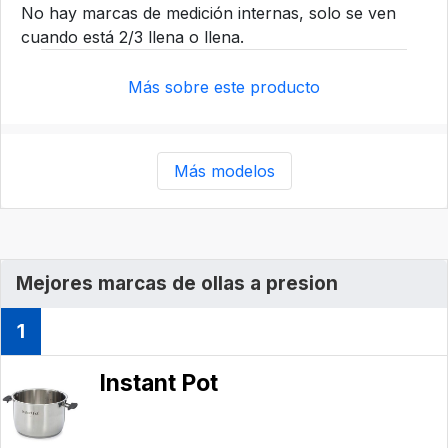
No hay marcas de medición internas, solo se ven
cuando está 2/3 llena o llena.
Más sobre este producto
Más modelos
Mejores marcas de ollas a presion
1
Instant Pot