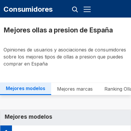
Consumidores
Mejores ollas a presion de España
Opiniones de usuarios y asociaciones de consumidores
sobre los mejores tipos de ollas a presion que puedes
comprar en España
Mejores modelos
Mejores marcas
Ranking Oll
Mejores modelos