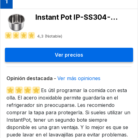
1
Instant Pot ‎IP-SS304-60
4,3 (Notable)
Ver precios
Opinión destacada -
Ver más opiniones
Es útil programar la comida con esta
olla. El acero inoxidable permite guardarla en el
refrigerador sin preocuparse. Les recomiendo
comprar la tapa para protegerla. Si sueles utilizar un
InstantPot, tener un segundo bote siempre
disponible es una gran ventaja. Y lo mejor es que se
puede lavar en el lavavajillas para evitar problemas.