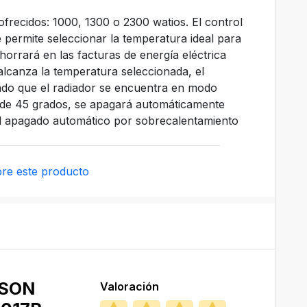
a ofrecidos: 1000, 1300 o 2300 watios. El control
 permite seleccionar la temperatura ideal para
rrará en las facturas de energía eléctrica
alcanza la temperatura seleccionada, el
ando que el radiador se encuentra en modo
ás de 45 grados, se apagará automáticamente
el apagado automático por sobrecalentamiento
re este producto
SON
Valoración