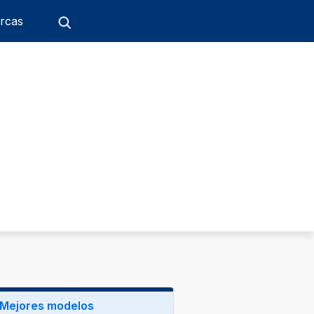
rcas
Mejores modelos