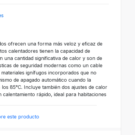
es
os ofrecen una forma más veloz y eficaz de
stos calentadores tienen la capacidad de
n una cantidad significativa de calor y son de
ísticas de seguridad modernas como un cable
, materiales ignífugos incorporados que no
ismo de apagado automático cuando la
los 85°C. Incluye también dos ajustes de calor
 calentamiento rápido, ideal para habitaciones
re este producto