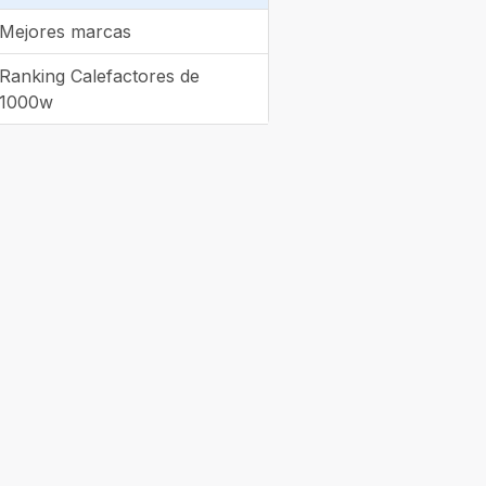
Mejores marcas
Ranking Calefactores de
1000w