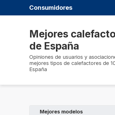
Consumidores
Mejores calefact
de España
Opiniones de usuarios y asociacio
mejores tipos de calefactores de
España
Mejores modelos