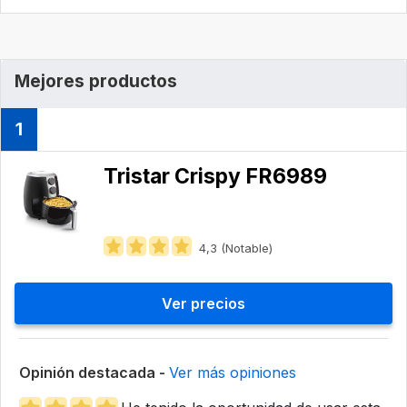
Mejores productos
1
Tristar Crispy FR6989
4,3 (Notable)
Ver precios
Opinión destacada -
Ver más opiniones