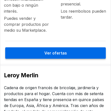
presencial.
con bajo o ningún
interés.
Los reembolsos pueden
tardar.
Puedes vender y
comprar productos por
medio su Marketplace.
Ver ofertas
Leroy Merlin
Cadena de origen francés de bricolaje, jardinería y
productos para el hogar. Cuenta con más de setenta
tiendas en España y tiene presencia en quince países
de Europa, Asia, África y América. Tras cien años de