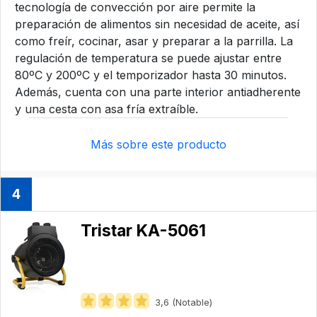
tecnología de convección por aire permite la
preparación de alimentos sin necesidad de aceite, así
como freír, cocinar, asar y preparar a la parrilla. La
regulación de temperatura se puede ajustar entre
80ºC y 200ºC y el temporizador hasta 30 minutos.
Además, cuenta con una parte interior antiadherente
y una cesta con asa fría extraíble.
Más sobre este producto
4
Tristar KA-5061
3,6 (Notable)