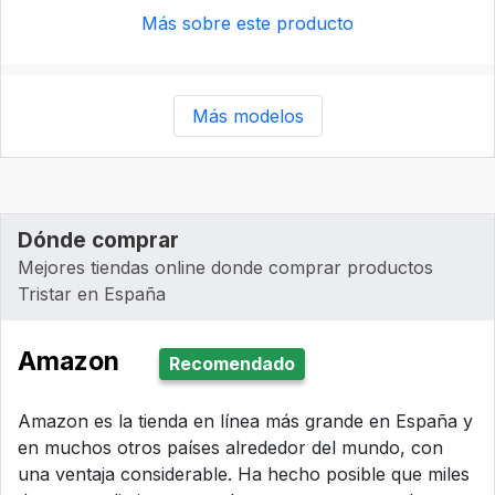
Más sobre este producto
Más modelos
Dónde comprar
Mejores tiendas online donde comprar productos
Tristar en España
Amazon
Recomendado
Amazon es la tienda en línea más grande en España y
en muchos otros países alrededor del mundo, con
una ventaja considerable. Ha hecho posible que miles