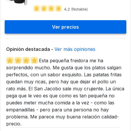
4,2 (Notable)
Ver precios
Opinión destacada -
Ver más opiniones
Esta pequeña freidora me ha
sorprendido mucho. Me gusta que los platos salgan
perfectos, con un sabor exquisito. Las patatas fritas
quedan muy ricas, pero hay que dejar el pollo un
rato más. El San Jacobo sale muy crujiente. La única
pega que le veo es que como es tan pequeña no
puedes meter mucha comida a la vez - como las
empanadillas - pero para una persona no hay
problema. Me parece muy buena relación calidad-
precio.