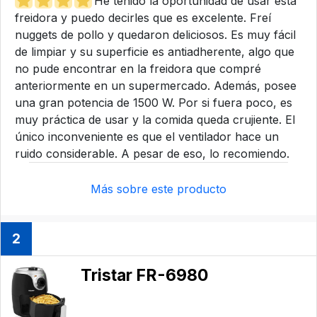
He tenido la oportunidad de usar esta
freidora y puedo decirles que es excelente. Freí
nuggets de pollo y quedaron deliciosos. Es muy fácil
de limpiar y su superficie es antiadherente, algo que
no pude encontrar en la freidora que compré
anteriormente en un supermercado. Además, posee
una gran potencia de 1500 W. Por si fuera poco, es
muy práctica de usar y la comida queda crujiente. El
único inconveniente es que el ventilador hace un
ruido considerable. A pesar de eso, lo recomiendo.
Más sobre este producto
2
Tristar FR-6980