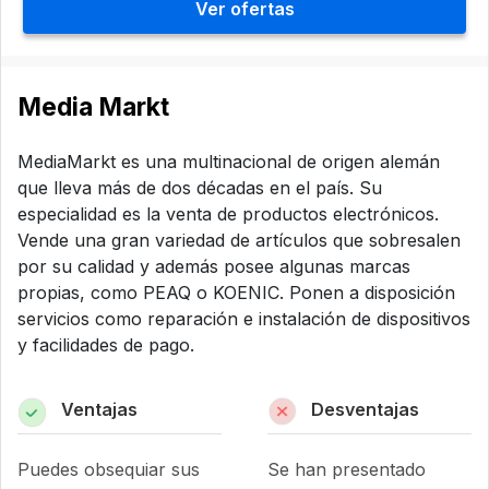
Ver ofertas
Media Markt
MediaMarkt es una multinacional de origen alemán
que lleva más de dos décadas en el país. Su
especialidad es la venta de productos electrónicos.
Vende una gran variedad de artículos que sobresalen
por su calidad y además posee algunas marcas
propias, como PEAQ o KOENIC. Ponen a disposición
servicios como reparación e instalación de dispositivos
y facilidades de pago.
Ventajas
Desventajas
Puedes obsequiar sus
Se han presentado