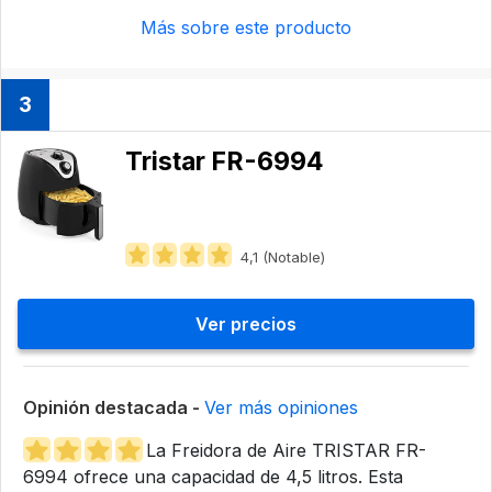
Más sobre este producto
3
Tristar FR-6994
4,1 (Notable)
Ver precios
Opinión destacada -
Ver más opiniones
La Freidora de Aire TRISTAR FR-
6994 ofrece una capacidad de 4,5 litros. Esta