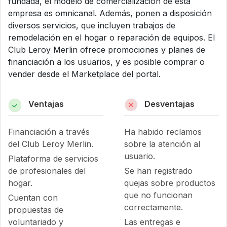
fundada, el modelo de comercialización de esta
empresa es omnicanal. Además, ponen a disposición
diversos servicios, que incluyen trabajos de
remodelación en el hogar o reparación de equipos. El
Club Leroy Merlin ofrece promociones y planes de
financiación a los usuarios, y es posible comprar o
vender desde el Marketplace del portal.
Ventajas
Desventajas
Financiación a través
Ha habido reclamos
del Club Leroy Merlin.
sobre la atención al
usuario.
Plataforma de servicios
de profesionales del
Se han registrado
hogar.
quejas sobre productos
que no funcionan
Cuentan con
correctamente.
propuestas de
voluntariado y
Las entregas e