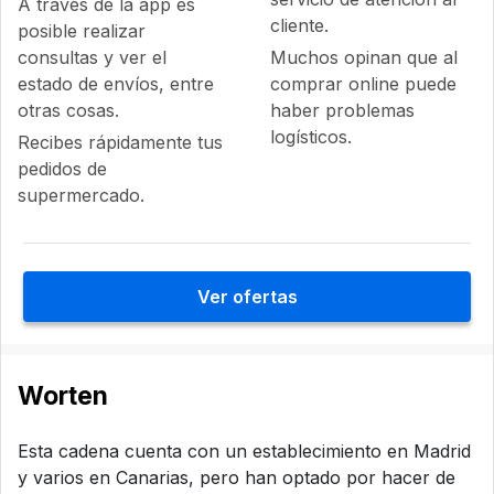
A través de la app es
cliente.
posible realizar
consultas y ver el
Muchos opinan que al
estado de envíos, entre
comprar online puede
otras cosas.
haber problemas
logísticos.
Recibes rápidamente tus
pedidos de
supermercado.
Ver ofertas
Worten
Esta cadena cuenta con un establecimiento en Madrid
y varios en Canarias, pero han optado por hacer de