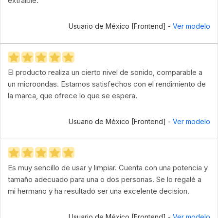
extraíble.
Usuario de México [Frontend] -
Ver modelo
El producto realiza un cierto nivel de sonido, comparable a
un microondas. Estamos satisfechos con el rendimiento de
la marca, que ofrece lo que se espera.
Usuario de México [Frontend] -
Ver modelo
Es muy sencillo de usar y limpiar. Cuenta con una potencia y
tamaño adecuado para una o dos personas. Se lo regalé a
mi hermano y ha resultado ser una excelente decision.
Usuario de México [Frontend] -
Ver modelo