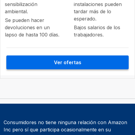
sensibilización
instalaciones pueden
ambiental.
tardar más de lo
esperado.
Se pueden hacer
devoluciones en un
Bajos salarios de los
lapso de hasta 100 días.
trabajadores.
Ver ofertas
Consumidores no tiene ninguna relación con Amazon
Inc pero sí que participa ocasionalmente en su