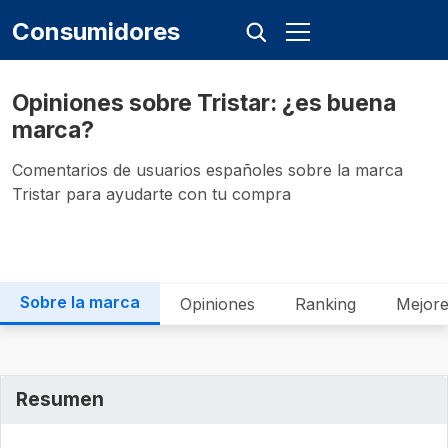
Consumidores
Opiniones sobre Tristar: ¿es buena
marca?
Comentarios de usuarios españoles sobre la marca
Tristar para ayudarte con tu compra
Sobre la marca
Opiniones
Ranking
Mejore
Resumen