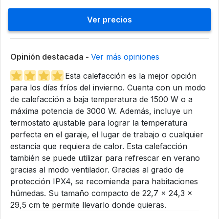
Ver precios
Opinión destacada -
Ver más opiniones
Esta calefacción es la mejor opción
para los días fríos del invierno. Cuenta con un modo
de calefacción a baja temperatura de 1500 W o a
máxima potencia de 3000 W. Además, incluye un
termostato ajustable para lograr la temperatura
perfecta en el garaje, el lugar de trabajo o cualquier
estancia que requiera de calor. Esta calefacción
también se puede utilizar para refrescar en verano
gracias al modo ventilador. Gracias al grado de
protección IPX4, se recomienda para habitaciones
húmedas. Su tamaño compacto de 22,7 x 24,3 x
29,5 cm te permite llevarlo donde quieras.