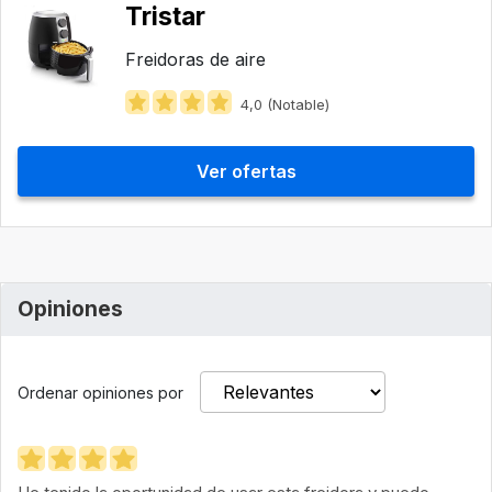
Tristar
Freidoras de aire
4,0 (Notable)
Ver ofertas
Opiniones
Ordenar opiniones por