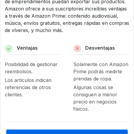
de emprendimientos puedan exportar sus productos.
Amazon ofrece a sus suscriptores increíbles ventajas
a través de Amazon Prime: contenido audiovisual,
música, envíos gratuitos, entregas rápidas en compras
de víveres, y mucho más.
Ventajas
Desventajas
Posibilidad de gestionar
Solamente con Amazon
reembolsos.
Prime podrás medirte
prendas de ropa.
Los artículos indican
referencias de otros
Algunas cosas se
clientes.
consiguen a menor
precio en negocios
físicos.