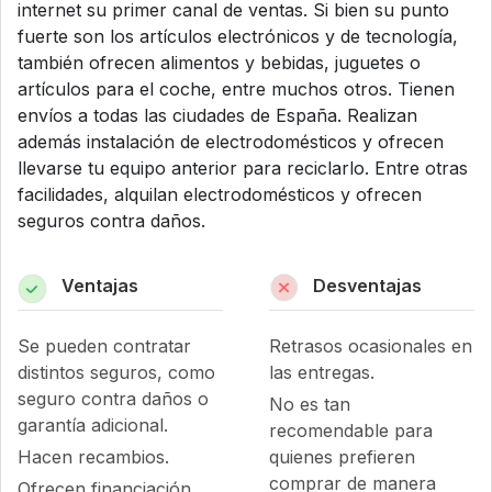
internet su primer canal de ventas. Si bien su punto
fuerte son los artículos electrónicos y de tecnología,
también ofrecen alimentos y bebidas, juguetes o
artículos para el coche, entre muchos otros. Tienen
envíos a todas las ciudades de España. Realizan
además instalación de electrodomésticos y ofrecen
llevarse tu equipo anterior para reciclarlo. Entre otras
facilidades, alquilan electrodomésticos y ofrecen
seguros contra daños.
Ventajas
Desventajas
Se pueden contratar
Retrasos ocasionales en
distintos seguros, como
las entregas.
seguro contra daños o
No es tan
garantía adicional.
recomendable para
Hacen recambios.
quienes prefieren
comprar de manera
Ofrecen financiación