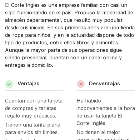
El Corte Inglés es una empresa familiar con casi un
siglo funcionando en el país. Propuso la modalidad de
almacén departamental, que resultó muy popular
desde sus inicios. En sus primeros años era una tienda
de ropa para niños, y en la actualidad dispone de todo
tipo de productos, entre ellos libros y alimentos.
Aunque la mayor parte de sus operaciones sigue
siendo presencial, cuentan con un canal online y
entregas a domicilio.
Ventajas
Desventajas
Cuentan con una tarjeta
Ha habido
de compras y tarjetas
inconvenientes a la hora
regalo muy prácticas.
de usar la tarjeta El
Corte Inglés.
Tienen una tarifa plana
para envíos sin límites.
No tienen el mejor
servicio de atención al