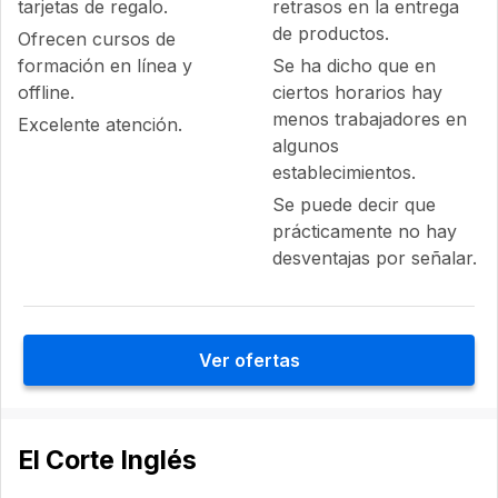
tarjetas de regalo.
retrasos en la entrega
de productos.
Ofrecen cursos de
formación en línea y
Se ha dicho que en
offline.
ciertos horarios hay
menos trabajadores en
Excelente atención.
algunos
establecimientos.
Se puede decir que
prácticamente no hay
desventajas por señalar.
Ver ofertas
El Corte Inglés