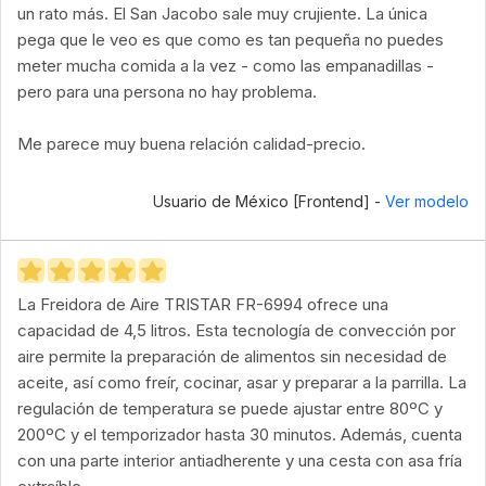
un rato más. El San Jacobo sale muy crujiente. La única
pega que le veo es que como es tan pequeña no puedes
meter mucha comida a la vez - como las empanadillas -
pero para una persona no hay problema.
Me parece muy buena relación calidad-precio.
Usuario de México [Frontend] -
Ver modelo
La Freidora de Aire TRISTAR FR-6994 ofrece una
capacidad de 4,5 litros. Esta tecnología de convección por
aire permite la preparación de alimentos sin necesidad de
aceite, así como freír, cocinar, asar y preparar a la parrilla. La
regulación de temperatura se puede ajustar entre 80ºC y
200ºC y el temporizador hasta 30 minutos. Además, cuenta
con una parte interior antiadherente y una cesta con asa fría