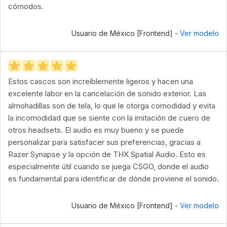
cómodos.
Usuario de México [Frontend] -
Ver modelo
Estos cascos son increíblemente ligeros y hacen una
excelente labor en la cancelación de sonido exterior. Las
almohadillas son de tela, lo que le otorga comodidad y evita
la incomodidad que se siente con la imitación de cuero de
otros headsets. El audio es muy bueno y se puede
personalizar para satisfacer sus preferencias, gracias a
Razer Synapse y la opción de THX Spatial Audio. Esto es
especialmente útil cuando se juega CSGO, donde el audio
es fundamental para identificar de dónde proviene el sonido.
Usuario de México [Frontend] -
Ver modelo