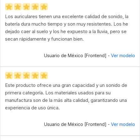
Los auriculares tienen una excelente calidad de sonido, la
batería dura mucho tiempo y son muy resistentes. Los he
dejado caer al suelo y los he expuesto a la lluvia, pero se
secan rápidamente y funcionan bien.
Usuario de México [Frontend] -
Ver modelo
Este producto ofrece una gran capacidad y un sonido de
primera categoría. Los materiales usados para su
manufactura son de la más alta calidad, garantizando una
experiencia de uso única.
Usuario de México [Frontend] -
Ver modelo