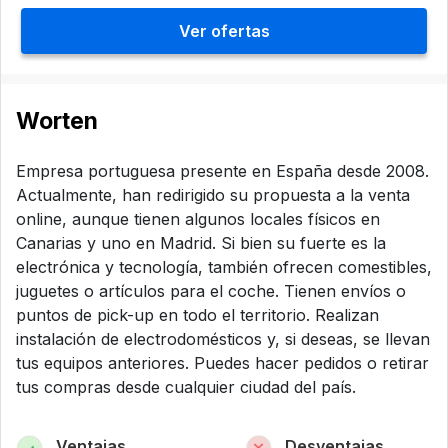
Ver ofertas
Worten
Empresa portuguesa presente en España desde 2008.
Actualmente, han redirigido su propuesta a la venta
online, aunque tienen algunos locales físicos en
Canarias y uno en Madrid. Si bien su fuerte es la
electrónica y tecnología, también ofrecen comestibles,
juguetes o artículos para el coche. Tienen envíos o
puntos de pick-up en todo el territorio. Realizan
instalación de electrodomésticos y, si deseas, se llevan
tus equipos anteriores. Puedes hacer pedidos o retirar
tus compras desde cualquier ciudad del país.
Ventajas
Desventajas