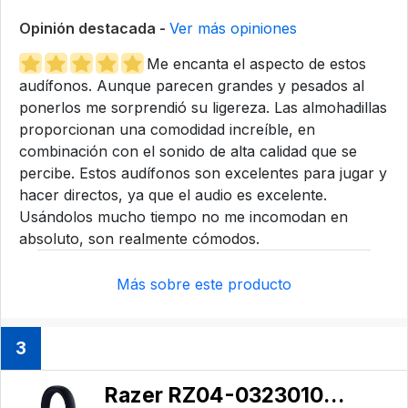
Opinión destacada -
Ver más opiniones
Me encanta el aspecto de estos
audífonos. Aunque parecen grandes y pesados al
ponerlos me sorprendió su ligereza. Las almohadillas
proporcionan una comodidad increíble, en
combinación con el sonido de alta calidad que se
percibe. Estos audífonos son excelentes para jugar y
hacer directos, ya que el audio es excelente.
Usándolos mucho tiempo no me incomodan en
absoluto, son realmente cómodos.
Más sobre este producto
3
Razer ‎‎RZ04-03230100-R3U1