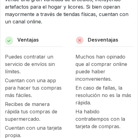
artefactos para el hogar y licores. Si bien operan
mayormente a través de tiendas físicas, cuentan con
un canal online.
Ventajas
Desventajas
Puedes contratar un
Muchos han opinado
servicio de envíos sin
que al comprar online
límites.
puede haber
inconvenientes.
Cuentan con una app
para hacer tus compras
En caso de fallas, la
más fáciles.
resolución no es la más
rápida.
Recibes de manera
rápida tus compras de
Ha habido
supermercado.
contratiempos con la
tarjeta de compras.
Cuentan con una tarjeta
propia.