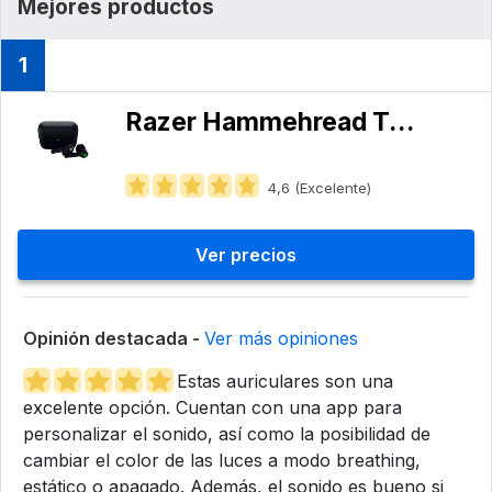
Mejores productos
1
Razer ‎Hammehread True Wireless X
4,6 (Excelente)
Ver precios
Opinión destacada -
Ver más opiniones
Estas auriculares son una
excelente opción. Cuentan con una app para
personalizar el sonido, así como la posibilidad de
cambiar el color de las luces a modo breathing,
estático o apagado. Además, el sonido es bueno si