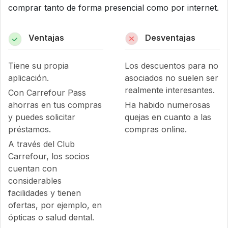
comprar tanto de forma presencial como por internet.
Ventajas
Desventajas
Tiene su propia
Los descuentos para no
aplicación.
asociados no suelen ser
realmente interesantes.
Con Carrefour Pass
ahorras en tus compras
Ha habido numerosas
y puedes solicitar
quejas en cuanto a las
préstamos.
compras online.
A través del Club
Carrefour, los socios
cuentan con
considerables
facilidades y tienen
ofertas, por ejemplo, en
ópticas o salud dental.