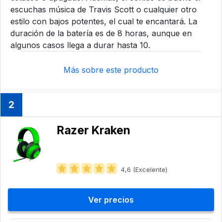
escuchas música de Travis Scott o cualquier otro
estilo con bajos potentes, el cual te encantará. La
duración de la batería es de 8 horas, aunque en
algunos casos llega a durar hasta 10.
Más sobre este producto
2
Razer Kraken
4,6 (Excelente)
Ver precios