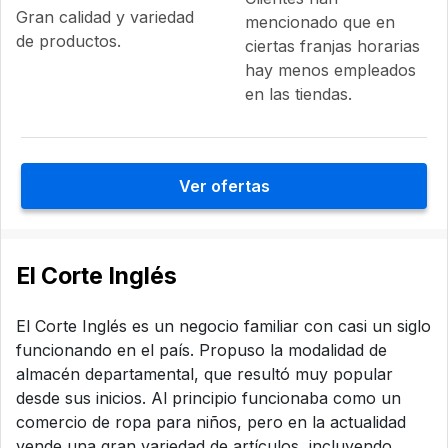
Gran calidad y variedad
mencionado que en
de productos.
ciertas franjas horarias
hay menos empleados
en las tiendas.
Ver ofertas
El Corte Inglés
El Corte Inglés es un negocio familiar con casi un siglo
funcionando en el país. Propuso la modalidad de
almacén departamental, que resultó muy popular
desde sus inicios. Al principio funcionaba como un
comercio de ropa para niños, pero en la actualidad
vende una gran variedad de artículos, incluyendo