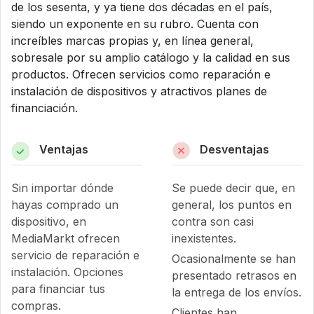
de los sesenta, y ya tiene dos décadas en el país,
siendo un exponente en su rubro. Cuenta con
increíbles marcas propias y, en línea general,
sobresale por su amplio catálogo y la calidad en sus
productos. Ofrecen servicios como reparación e
instalación de dispositivos y atractivos planes de
financiación.
Ventajas
Desventajas
Sin importar dónde
Se puede decir que, en
hayas comprado un
general, los puntos en
dispositivo, en
contra son casi
MediaMarkt ofrecen
inexistentes.
servicio de reparación e
Ocasionalmente se han
instalación. Opciones
presentado retrasos en
para financiar tus
la entrega de los envíos.
compras.
Clientes han