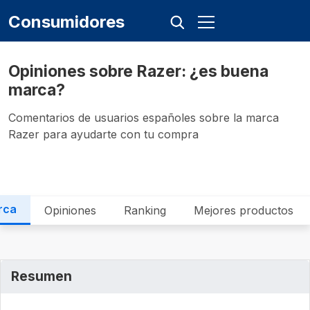
Consumidores
Opiniones sobre Razer: ¿es buena
marca?
Comentarios de usuarios españoles sobre la marca
Razer para ayudarte con tu compra
rca
Opiniones
Ranking
Mejores productos
Resumen