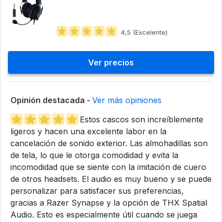
4,5 (Excelente)
Ver precios
Opinión destacada -
Ver más opiniones
Estos cascos son increíblemente
ligeros y hacen una excelente labor en la
cancelación de sonido exterior. Las almohadillas son
de tela, lo que le otorga comodidad y evita la
incomodidad que se siente con la imitación de cuero
de otros headsets. El audio es muy bueno y se puede
personalizar para satisfacer sus preferencias,
gracias a Razer Synapse y la opción de THX Spatial
Audio. Esto es especialmente útil cuando se juega