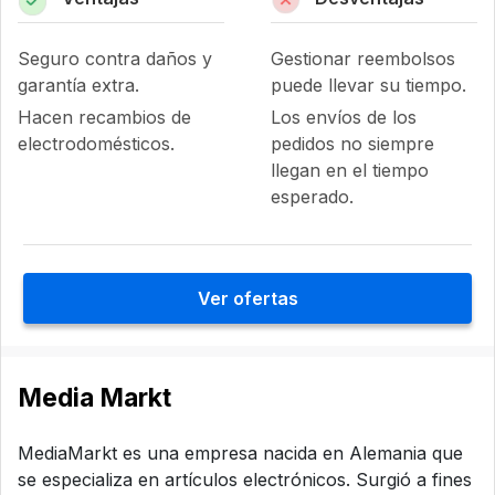
Seguro contra daños y
Gestionar reembolsos
garantía extra.
puede llevar su tiempo.
Hacen recambios de
Los envíos de los
electrodomésticos.
pedidos no siempre
llegan en el tiempo
esperado.
Ver ofertas
Media Markt
MediaMarkt es una empresa nacida en Alemania que
se especializa en artículos electrónicos. Surgió a fines