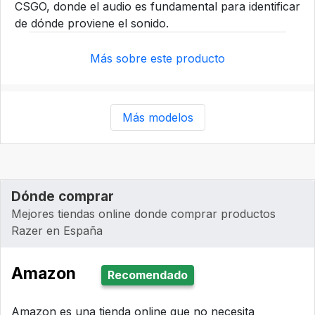
CSGO, donde el audio es fundamental para identificar
de dónde proviene el sonido.
Más sobre este producto
Más modelos
Dónde comprar
Mejores tiendas online donde comprar productos
Razer en España
Amazon
Recomendado
Amazon es una tienda online que no necesita