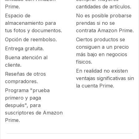
Prime.
cantidades de artículos.
Espacio de
No es posible probarse
almacenamiento para
prendas si no se
tus fotos y documentos.
contrata Amazon Prime.
Opción de reembolso.
Ciertos productos se
consiguen a un precio
Entrega gratuita.
más bajo en negocios
Buena atención al
físicos.
cliente.
En realidad no existen
Reseñas de otros
ventajas significativas sin
compradores.
la cuenta Prime.
Programa "prueba
primero y paga
después", para
suscriptores de Amazon
Prime.