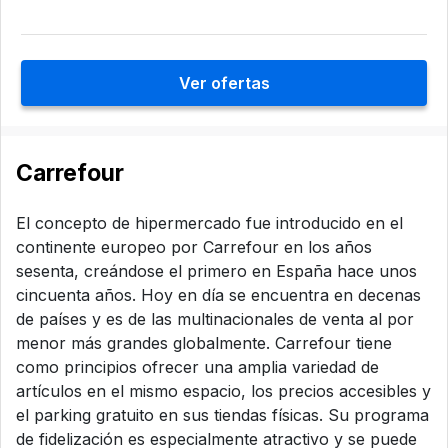
Ver ofertas
Carrefour
El concepto de hipermercado fue introducido en el
continente europeo por Carrefour en los años
sesenta, creándose el primero en España hace unos
cincuenta años. Hoy en día se encuentra en decenas
de países y es de las multinacionales de venta al por
menor más grandes globalmente. Carrefour tiene
como principios ofrecer una amplia variedad de
artículos en el mismo espacio, los precios accesibles y
el parking gratuito en sus tiendas físicas. Su programa
de fidelización es especialmente atractivo y se puede