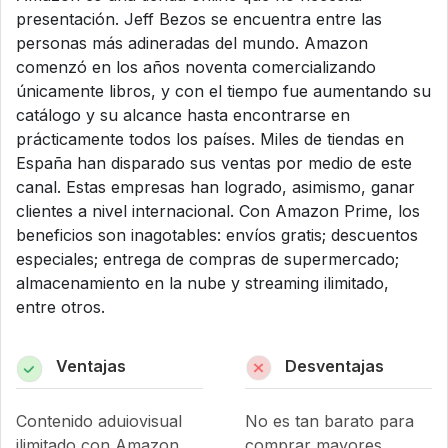
presentación. Jeff Bezos se encuentra entre las
personas más adineradas del mundo. Amazon
comenzó en los años noventa comercializando
únicamente libros, y con el tiempo fue aumentando su
catálogo y su alcance hasta encontrarse en
prácticamente todos los países. Miles de tiendas en
España han disparado sus ventas por medio de este
canal. Estas empresas han logrado, asimismo, ganar
clientes a nivel internacional. Con Amazon Prime, los
beneficios son inagotables: envíos gratis; descuentos
especiales; entrega de compras de supermercado;
almacenamiento en la nube y streaming ilimitado,
entre otros.
Ventajas
Desventajas
Contenido aduiovisual
No es tan barato para
ilimitado con Amazon
comprar mayores