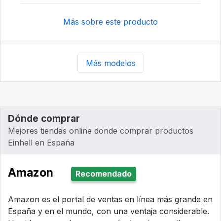
Más sobre este producto
Más modelos
Dónde comprar
Mejores tiendas online donde comprar productos
Einhell en España
Amazon
Recomendado
Amazon es el portal de ventas en línea más grande en
España y en el mundo, con una ventaja considerable.