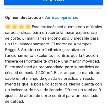
Opinión destacada -
Ver más opiniones
Este cortacésped cuenta con múltiples
características para ofrecerte la mejor experiencia
de corte. El manillar es ergonómico y plegable para
un fácil almacenamiento. El motor de 4 tiempos
Briggs & Stratton con 1 cilindro garantiza un
funcionamiento excelente, mientras que la tracción
trasera desmontable te ofrece una mayor movilidad.
El cortacésped es recomendado para superficies de
césped de hasta 1.400 m². El arranque de mando por
cable en el mango de guiado es práctico y rápido,
mientras que la bolsa colectora de hierba cuenta con
un indicador de nivel de llenado. Ofrece un total de 9
ajustes de altura de corte central para un resultado
de calidad.