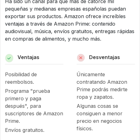
Ha sido un canal para que más de catorce mil
pequeñas y medianas empresas españolas puedan
exportar sus productos. Amazon ofrece increíbles
ventajas a través de Amazon Prime: contenido
audiovisual, música, envíos gratuitos, entregas rápidas
en compras de alimentos, y mucho más.
Ventajas
Desventajas
Posibilidad de
Únicamente
reembolsos.
contratando Amazon
Prime podrás medirte
Programa "prueba
ropa y zapatos.
primero y paga
después", para
Algunas cosas se
suscriptores de Amazon
consiguen a menor
Prime.
precio en negocios
físicos.
Envíos gratuitos.