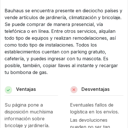
Bauhaus se encuentra presente en dieciocho países y
vende artículos de jardinería, climatización y bricolaje.
Se puede comprar de manera presencial, vía
telefónica o en línea. Entre otros servicios, alquilan
todo tipo de equipos y realizan remodelaciones, así
como todo tipo de instalaciones. Todos los
establecimientos cuentan con parking gratuito,
cafetería, y puedes ingresar con tu mascota. Es
posible, también, copiar llaves al instante y recargar
tu bombona de gas.
Ventajas
Desventajas
Su página pone a
Eventuales fallos de
disposición muchísima
logística en los envíos.
información sobre
Las devoluciones
bricolaje y jardinería.
pueden no ser tan