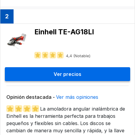
2
Einhell TE-AG18LI
4,4 (Notable)
Ver precios
Opinión destacada -
Ver más opiniones
La amoladora angular inalámbrica de
Einhell es la herramienta perfecta para trabajos
pequeños y flexibles sin cables. Los discos se
cambian de manera muy sencilla y rápida, y la llave