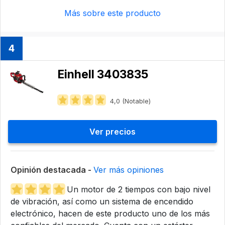
Más sobre este producto
4
Einhell 3403835
4,0 (Notable)
Ver precios
Opinión destacada -
Ver más opiniones
Un motor de 2 tiempos con bajo nivel
de vibración, así como un sistema de encendido
electrónico, hacen de este producto uno de los más