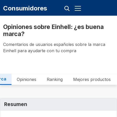
Consumidores
Opiniones sobre Einhell: ¿es buena
marca?
Comentarios de usuarios españoles sobre la marca
Einhell para ayudarte con tu compra
rca
Opiniones
Ranking
Mejores productos
Resumen