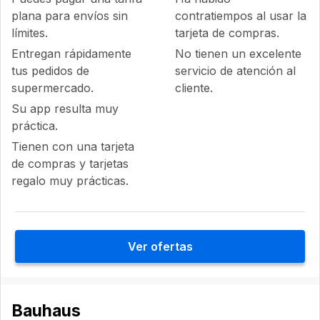
plana para envíos sin
contratiempos al usar la
límites.
tarjeta de compras.
Entregan rápidamente
No tienen un excelente
tus pedidos de
servicio de atención al
supermercado.
cliente.
Su app resulta muy
práctica.
Tienen con una tarjeta
de compras y tarjetas
regalo muy prácticas.
Ver ofertas
Bauhaus