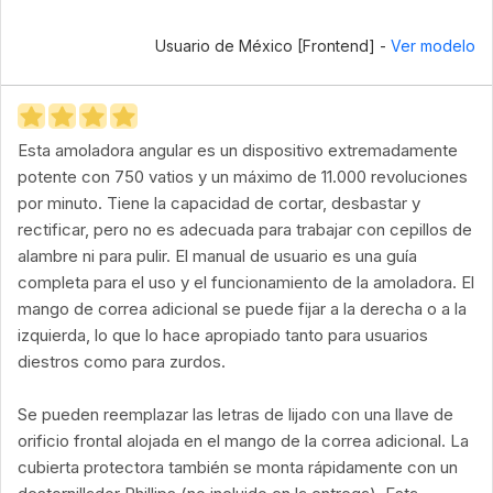
Usuario de México [Frontend] -
Ver modelo
Esta amoladora angular es un dispositivo extremadamente
potente con 750 vatios y un máximo de 11.000 revoluciones
por minuto. Tiene la capacidad de cortar, desbastar y
rectificar, pero no es adecuada para trabajar con cepillos de
alambre ni para pulir. El manual de usuario es una guía
completa para el uso y el funcionamiento de la amoladora. El
mango de correa adicional se puede fijar a la derecha o a la
izquierda, lo que lo hace apropiado tanto para usuarios
diestros como para zurdos.
Se pueden reemplazar las letras de lijado con una llave de
orificio frontal alojada en el mango de la correa adicional. La
cubierta protectora también se monta rápidamente con un