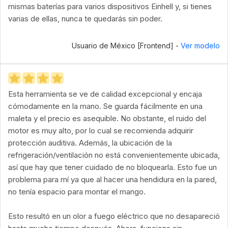
mismas baterías para varios dispositivos Einhell y, si tienes
varias de ellas, nunca te quedarás sin poder.
Usuario de México [Frontend] -
Ver modelo
Esta herramienta se ve de calidad excepcional y encaja
cómodamente en la mano. Se guarda fácilmente en una
maleta y el precio es asequible. No obstante, el ruido del
motor es muy alto, por lo cual se recomienda adquirir
protección auditiva. Además, la ubicación de la
refrigeración/ventilación no está convenientemente ubicada,
así que hay que tener cuidado de no bloquearla. Esto fue un
problema para mí ya que al hacer una hendidura en la pared,
no tenía espacio para montar el mango.
Esto resultó en un olor a fuego eléctrico que no desapareció