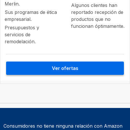
Merlin.
Algunos clientes han
Sus programas de ética
reportado recepción de
empresarial.
productos que no
funcionan óptimamente.
Presupuestos y
servicios de
remodelación.
Ver ofertas
Consumidores no tiene ninguna relación con Amazon