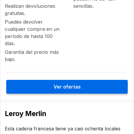
Realizan devoluciones
sencillas.
gratuitas.
Puedes devolver
cualquier compra en un
período de hasta 100
días.
Garantía del precio más
bajo.
Ver ofertas
Leroy Merlin
Esta cadena francesa tiene ya casi ochenta locales