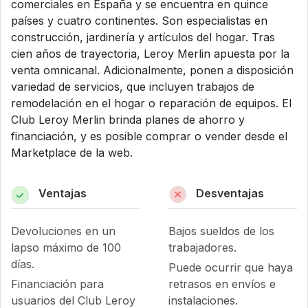
comerciales en España y se encuentra en quince
países y cuatro continentes. Son especialistas en
construcción, jardinería y artículos del hogar. Tras
cien años de trayectoria, Leroy Merlin apuesta por la
venta omnicanal. Adicionalmente, ponen a disposición
variedad de servicios, que incluyen trabajos de
remodelación en el hogar o reparación de equipos. El
Club Leroy Merlin brinda planes de ahorro y
financiación, y es posible comprar o vender desde el
Marketplace de la web.
Ventajas
Desventajas
Devoluciones en un
Bajos sueldos de los
lapso máximo de 100
trabajadores.
días.
Puede ocurrir que haya
Financiación para
retrasos en envíos e
usuarios del Club Leroy
instalaciones.