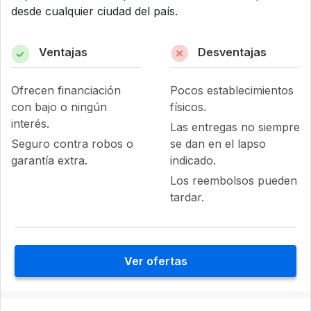
desde cualquier ciudad del país.
Ventajas
Desventajas
Ofrecen financiación
Pocos establecimientos
con bajo o ningún
físicos.
interés.
Las entregas no siempre
Seguro contra robos o
se dan en el lapso
garantía extra.
indicado.
Los reembolsos pueden
tardar.
Ver ofertas