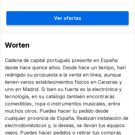
Ver ofertas
Worten
Cadena de capital portugués presente en España
desde hace quince años. Desde hace un tiempo, han
redirigido su propuesta a la venta en línea, aunque
tienen varios establecimientos físicos en Canarias y
uno en Madrid. Si bien su fuerte es la electrónica y
tecnología, en su catálogo también encontrarás
comestibles, ropa o instrumentos musicales, entre
muchos otros. Puedes hacer tu pedido desde
cualquier provincia de España. Realizan instalación de
electrodomésticos y, si deseas, se llevan tus equipos
viejos. Puedes hacer pedidos o retirar tus compras