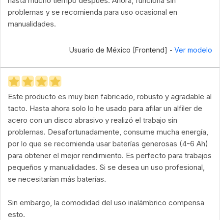
hasta mucho tiempo después. Ahora, funciona sin
problemas y se recomienda para uso ocasional en
manualidades.
Usuario de México [Frontend] -
Ver modelo
Este producto es muy bien fabricado, robusto y agradable al
tacto. Hasta ahora solo lo he usado para afilar un alfiler de
acero con un disco abrasivo y realizó el trabajo sin
problemas. Desafortunadamente, consume mucha energía,
por lo que se recomienda usar baterías generosas (4-6 Ah)
para obtener el mejor rendimiento. Es perfecto para trabajos
pequeños y manualidades. Si se desea un uso profesional,
se necesitarían más baterías.
Sin embargo, la comodidad del uso inalámbrico compensa
esto.