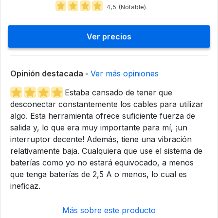
4,5 (Notable)
Ver precios
Opinión destacada -
Ver más opiniones
Estaba cansado de tener que
desconectar constantemente los cables para utilizar
algo. Esta herramienta ofrece suficiente fuerza de
salida y, lo que era muy importante para mí, ¡un
interruptor decente! Además, tiene una vibración
relativamente baja. Cualquiera que use el sistema de
baterías como yo no estará equivocado, a menos
que tenga baterías de 2,5 A o menos, lo cual es
ineficaz.
Más sobre este producto