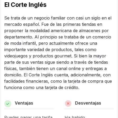
El Corte Inglés
Se trata de un negocio familiar con casi un siglo en el
mercado español. Fue de las primeras tiendas en
proponer la modalidad americana de almacenes por
departamento. Al principio se trataba de un comercio
de moda infantil, pero actualmente ofrece una
importante variedad de productos, tales como
videojuegos y productos gourmet. Si bien la mayor
parte de sus ventas sigue siendo a través de tiendas
físicas, también tienen un canal online y entregas a
domicilio. El Corte Inglés cuenta, adicionalmente, con
facilidades financieras, como la tarjeta de compra que
funciona como una tarjeta de crédito.
Ventajas
Desventajas
Puedes pagar una tarifa
Ha habido