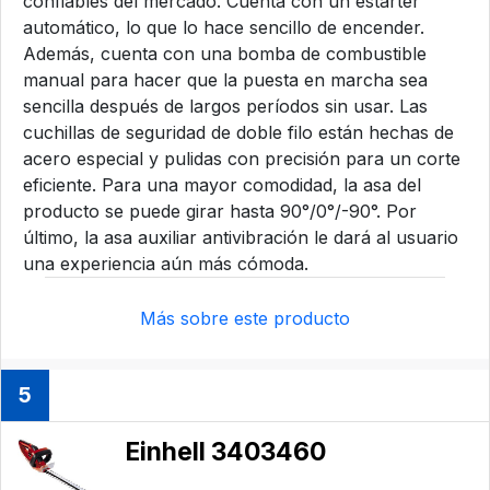
confiables del mercado. Cuenta con un estárter
automático, lo que lo hace sencillo de encender.
Además, cuenta con una bomba de combustible
manual para hacer que la puesta en marcha sea
sencilla después de largos períodos sin usar. Las
cuchillas de seguridad de doble filo están hechas de
acero especial y pulidas con precisión para un corte
eficiente. Para una mayor comodidad, la asa del
producto se puede girar hasta 90°/0°/-90°. Por
último, la asa auxiliar antivibración le dará al usuario
una experiencia aún más cómoda.
Más sobre este producto
5
Einhell 3403460