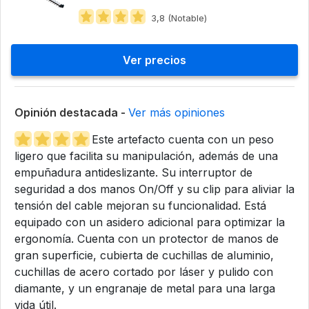
3,8 (Notable)
Ver precios
Opinión destacada -
Ver más opiniones
Este artefacto cuenta con un peso
ligero que facilita su manipulación, además de una
empuñadura antideslizante. Su interruptor de
seguridad a dos manos On/Off y su clip para aliviar la
tensión del cable mejoran su funcionalidad. Está
equipado con un asidero adicional para optimizar la
ergonomía. Cuenta con un protector de manos de
gran superficie, cubierta de cuchillas de aluminio,
cuchillas de acero cortado por láser y pulido con
diamante, y un engranaje de metal para una larga
vida útil.