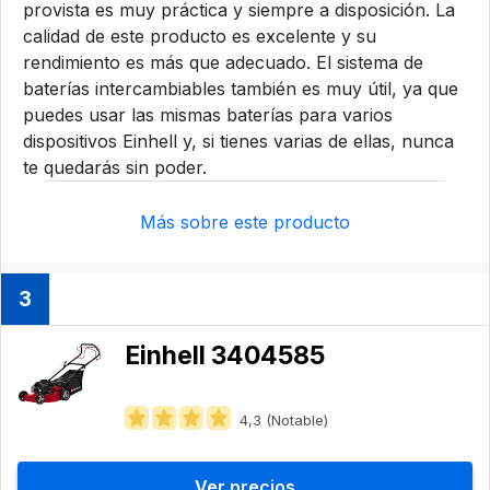
provista es muy práctica y siempre a disposición. La
calidad de este producto es excelente y su
rendimiento es más que adecuado. El sistema de
baterías intercambiables también es muy útil, ya que
puedes usar las mismas baterías para varios
dispositivos Einhell y, si tienes varias de ellas, nunca
te quedarás sin poder.
Más sobre este producto
3
Einhell 3404585
4,3 (Notable)
Ver precios