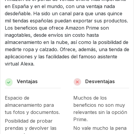
en España y en el mundo, con una ventaja nada
desdeñable. Ha sido un canal para que unas quince
mil tiendas españolas puedan exportar sus productos.
Los beneficios que ofrece Amazon Prime son
inagotables, desde envíos sin costo hasta
almacenamiento en la nube, así como la posibilidad de
medirte ropa y calzado. Ofrece, además, una tienda de
aplicaciones y las facilidades del famoso asistente
virtual Alexa.
Ventajas
Desventajas
Espacio de
Muchos de los
almacenamiento para
beneficios no son muy
tus fotos y documentos.
relevantes sin la opción
Prime.
Posibilidad de probar
prendas y devolver las
No vale mucho la pena