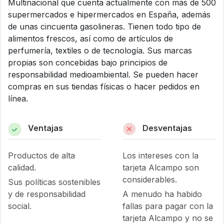
Multinacional que cuenta actualmente con más de 500
supermercados e hipermercados en España, además
de unas cincuenta gasolineras. Tienen todo tipo de
alimentos frescos, así como de artículos de
perfumería, textiles o de tecnología. Sus marcas
propias son concebidas bajo principios de
responsabilidad medioambiental. Se pueden hacer
compras en sus tiendas físicas o hacer pedidos en
línea.
Ventajas
Desventajas
Productos de alta
Los intereses con la
calidad.
tarjeta Alcampo son
considerables.
Sus políticas sostenibles
y de responsabilidad
A menudo ha habido
social.
fallas para pagar con la
tarjeta Alcampo y no se