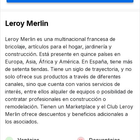
Leroy Merlin
Leroy Merlin es una multinacional francesa de
bricolaje, artículos para el hogar, jardinería y
construcción. Está presente en quince países en
Europa, Asia, África y América. En España, tiene más
de setenta tiendas. Tiene un siglo de trayectoria, y no
solo ofrece sus productos a través de diferentes
canales, sino que cuenta con varios servicios de
interés, entre ellos alquiler de equipos o posibilidad de
contratar profesionales en construcción o
remodelación. Tienen un Marketplace y el Club Leroy
Merlin ofrece descuentos y beneficios adicionales a
los asociados.
Ventajas
Desventajas