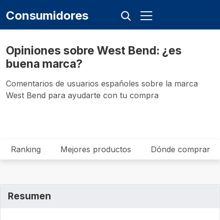
Consumidores
Opiniones sobre West Bend: ¿es
buena marca?
Comentarios de usuarios españoles sobre la marca
West Bend para ayudarte con tu compra
Ranking
Mejores productos
Dónde comprar
Resumen