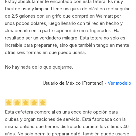
Estoy absolutamente encantado con esta tetera. Es muy
fácil de usar y limpiar. Llene una jarra de plástico rectangular
de 2.5 galones con un grifo que compré en Walmart por
unos pocos dólares, luego llenarlo con té recién hecho y
almacenarlo en la parte superior de mi refrigerador. ¡Ha
resultado ser un verdadero milagro! Esta tetera no solo es
increíble para preparar té, sino que también tengo en mente
otras seis formas en que puedo usarla.
No hay nada de lo que quejarme.
Usuario de México [Frontend] -
Ver modelo
Esta cafetera comercial es una excelente opción para
clubes y organizaciones de servicio. Está fabricada con la
misma calidad que hemos disfrutado durante los últimos 40
años. No solo permite preparar café, también puede usarse