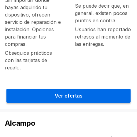
Se puede decir que, en
hayas adquirido tu
general, existen pocos
dispositivo, ofrecen
puntos en contra.
servicio de reparación e
instalación. Opciones
Usuarios han reportado
para financiar tus
retrasos al momento de
compras.
las entregas.
Obsequios prácticos
con las tarjetas de
regalo.
Ver ofertas
Alcampo