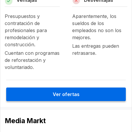
Presupuestos y
Aparentemente, los
contratación de
sueldos de los
profesionales para
empleados no son los
remodelación y
mejores.
construcción.
Las entregas pueden
Cuentan con programas
retrasarse.
de reforestación y
voluntariado.
Ver ofertas
Media Markt