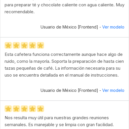
para preparar té y chocolate caliente con agua caliente. Muy
recomendable.
Usuario de México [Frontend] -
Ver modelo
Esta cafetera funciona correctamente aunque hace algo de
ruido, como la mayoría. Soporta la preparación de hasta cien
tazas pequeñas de café. La información necesaria para su
uso se encuentra detallada en el manual de instrucciones.
Usuario de México [Frontend] -
Ver modelo
Nos resulta muy útil para nuestras grandes reuniones
semanales. Es manejable y se limpia con gran facilidad.