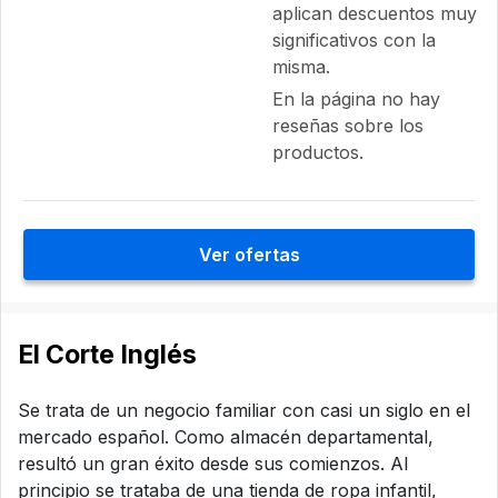
aplican descuentos muy
significativos con la
misma.
En la página no hay
reseñas sobre los
productos.
Ver ofertas
El Corte Inglés
Se trata de un negocio familiar con casi un siglo en el
mercado español. Como almacén departamental,
resultó un gran éxito desde sus comienzos. Al
principio se trataba de una tienda de ropa infantil,