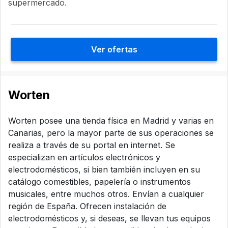
supermercado.
Ver ofertas
Worten
Worten posee una tienda física en Madrid y varias en
Canarias, pero la mayor parte de sus operaciones se
realiza a través de su portal en internet. Se
especializan en artículos electrónicos y
electrodomésticos, si bien también incluyen en su
catálogo comestibles, papelería o instrumentos
musicales, entre muchos otros. Envían a cualquier
región de España. Ofrecen instalación de
electrodomésticos y, si deseas, se llevan tus equipos