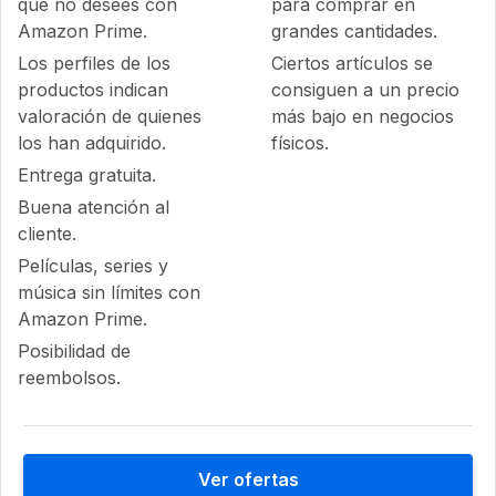
que no desees con
para comprar en
Amazon Prime.
grandes cantidades.
Los perfiles de los
Ciertos artículos se
productos indican
consiguen a un precio
valoración de quienes
más bajo en negocios
los han adquirido.
físicos.
Entrega gratuita.
Buena atención al
cliente.
Películas, series y
música sin límites con
Amazon Prime.
Posibilidad de
reembolsos.
Ver ofertas