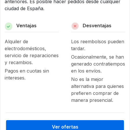
anteriores. Es posible hacer pedidos desde cualquier
ciudad de España.
Ventajas
Desventajas
Alquiler de
Los reembolsos pueden
electrodomésticos,
tardar.
servicio de reparaciones
Ocasionalmente, se han
y recambios.
generado contratiempos
Pagos en cuotas sin
en los envíos.
intereses.
No es la mejor
alternativa para quienes
prefieren comprar de
manera presencial.
Ver ofertas