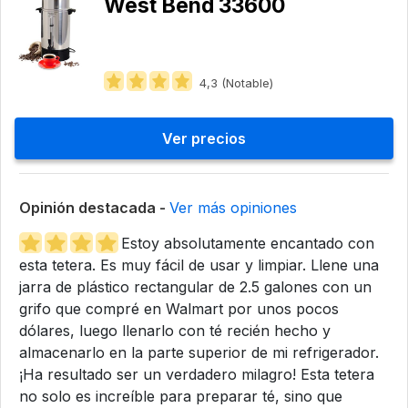
West Bend 33600
4,3 (Notable)
Ver precios
Opinión destacada -
Ver más opiniones
Estoy absolutamente encantado con
esta tetera. Es muy fácil de usar y limpiar. Llene una
jarra de plástico rectangular de 2.5 galones con un
grifo que compré en Walmart por unos pocos
dólares, luego llenarlo con té recién hecho y
almacenarlo en la parte superior de mi refrigerador.
¡Ha resultado ser un verdadero milagro! Esta tetera
no solo es increíble para preparar té, sino que