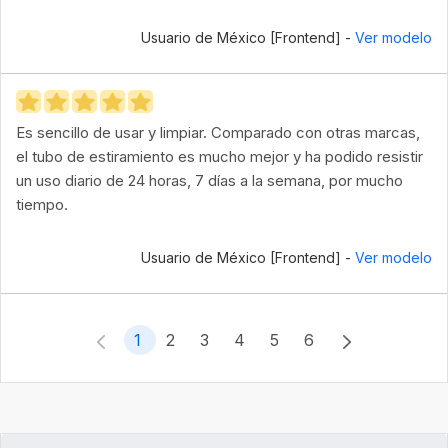
Usuario de México [Frontend] -
Ver modelo
Es sencillo de usar y limpiar. Comparado con otras marcas,
el tubo de estiramiento es mucho mejor y ha podido resistir
un uso diario de 24 horas, 7 días a la semana, por mucho
tiempo.
Usuario de México [Frontend] -
Ver modelo
1
2
3
4
5
6