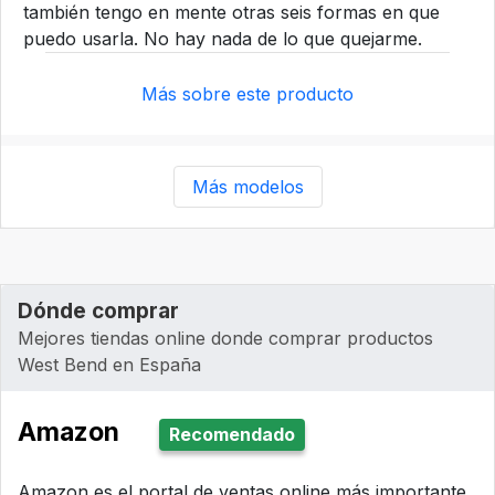
también tengo en mente otras seis formas en que
puedo usarla. No hay nada de lo que quejarme.
Más sobre este producto
Más modelos
Dónde comprar
Mejores tiendas online donde comprar productos
West Bend en España
Amazon
Recomendado
Amazon es el portal de ventas online más importante