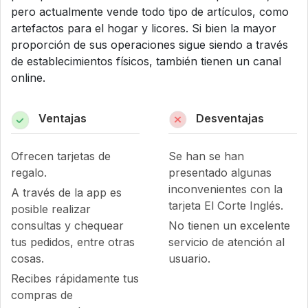
pero actualmente vende todo tipo de artículos, como
artefactos para el hogar y licores. Si bien la mayor
proporción de sus operaciones sigue siendo a través
de establecimientos físicos, también tienen un canal
online.
Ventajas
Desventajas
Ofrecen tarjetas de
Se han se han
regalo.
presentado algunas
inconvenientes con la
A través de la app es
tarjeta El Corte Inglés.
posible realizar
consultas y chequear
No tienen un excelente
tus pedidos, entre otras
servicio de atención al
cosas.
usuario.
Recibes rápidamente tus
compras de