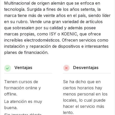
Multinacional de origen alemán que se enfoca en
tecnología. Surgida a fines de los años setenta, la
marca tiene más de veinte años en el país, siendo líder
en su rubro. Vende una gran variedad de artículos
que sobresalen por su calidad y además posee
marcas propias, como ISY o KOENIC, que ofrece
increíbles electrodomésticos. Ofrecen servicios como
instalación y reparación de dispositivos e interesantes
planes de financiación.
Ventajas
Desventajas
Tienen cursos de
Se ha dicho que en
formación online y
ciertos horarios hay
offline.
menos personal en los
locales, lo cual puede
La atención es muy
hacer el servicio más
buena.
lento.
Sin importar dónde