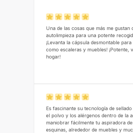
Una de las cosas que más me gustan d
autolimpieza para una potente recogid
¡Levanta la cápsula desmontable para l
como escaleras y muebles! ¡Potente, v
hogar!
Es fascinante su tecnología de sellado
el polvo y los alérgenos dentro de la a
maniobrar fácilmente tu aspiradora de
esquinas, alrededor de muebles y mu