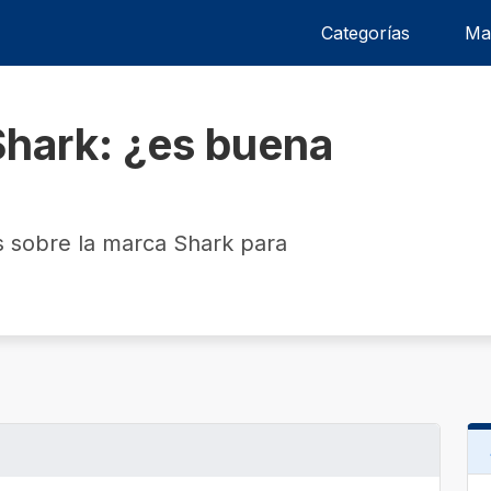
Categorías
Ma
Shark: ¿es buena
 sobre la marca Shark para