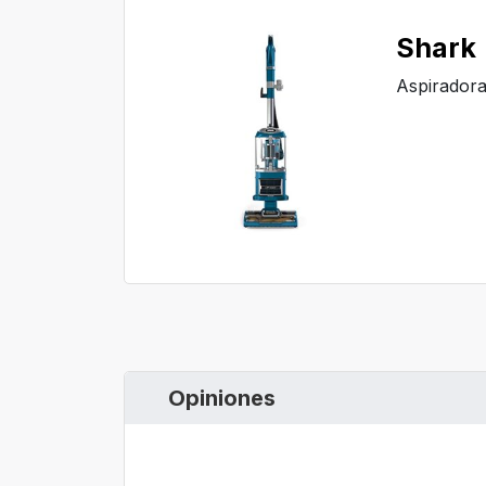
Shark
Aspirador
Opiniones