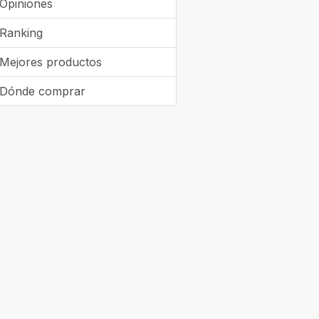
Opiniones
Ranking
Mejores productos
Dónde comprar