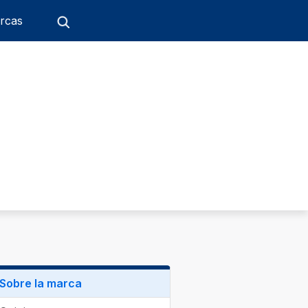
rcas
Sobre la marca