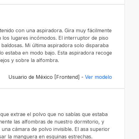
 tenido con una aspiradora. Gira muy fácilmente
 los lugares incómodos. El interruptor de piso
e baldosas. Mi última aspiradora solo disparaba
o estaba en modo bajo. Esta aspiradora recoge
ejos y sobre la alfombra.
Usuario de México [Frontend] -
Ver modelo
 que extrae el polvo que no sabías que estaba
mente las alfombras de nuestro dormitorio, y
 una cámara de polvo invisible. El asa superior
sar la manguera en esquinas estrechas.