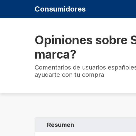
Consumidores
Opiniones sobre 
marca?
Comentarios de usuarios españoles
ayudarte con tu compra
Resumen