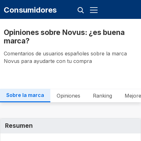
Consumidores
Opiniones sobre Novus: ¿es buena
marca?
Comentarios de usuarios españoles sobre la marca
Novus para ayudarte con tu compra
Sobre la marca
Opiniones
Ranking
Mejore
Resumen