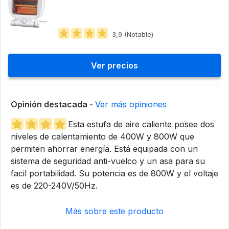
3,9 (Notable)
Ver precios
Opinión destacada -
Ver más opiniones
Esta estufa de aire caliente posee dos
niveles de calentamiento de 400W y 800W que
permiten ahorrar energía. Está equipada con un
sistema de seguridad anti-vuelco y un asa para su
facil portabilidad. Su potencia es de 800W y el voltaje
es de 220-240V/50Hz.
Más sobre este producto