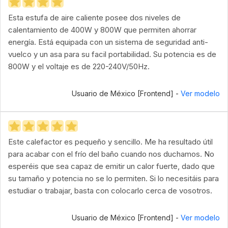
Esta estufa de aire caliente posee dos niveles de
calentamiento de 400W y 800W que permiten ahorrar
energía. Está equipada con un sistema de seguridad anti-
vuelco y un asa para su facil portabilidad. Su potencia es de
800W y el voltaje es de 220-240V/50Hz.
Usuario de México [Frontend] -
Ver modelo
Este calefactor es pequeño y sencillo. Me ha resultado útil
para acabar con el frío del baño cuando nos duchamos. No
esperéis que sea capaz de emitir un calor fuerte, dado que
su tamaño y potencia no se lo permiten. Si lo necesitáis para
estudiar o trabajar, basta con colocarlo cerca de vosotros.
Usuario de México [Frontend] -
Ver modelo