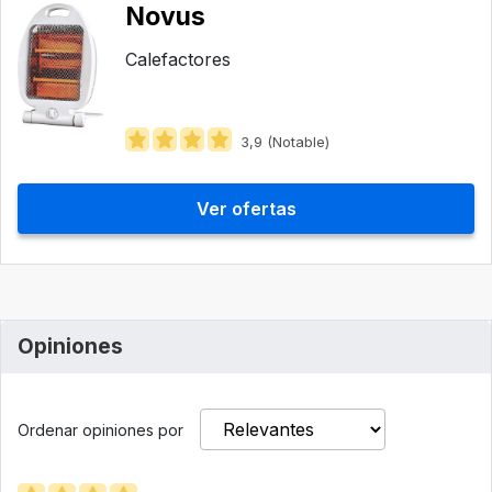
Novus
Calefactores
3,9 (Notable)
Ver ofertas
Opiniones
Ordenar opiniones por