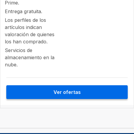
Prime.
Entrega gratuita.
Los perfiles de los
artículos indican
valoración de quienes
los han comprado.
Servicios de
almacenamiento en la
nube.
Ver ofertas