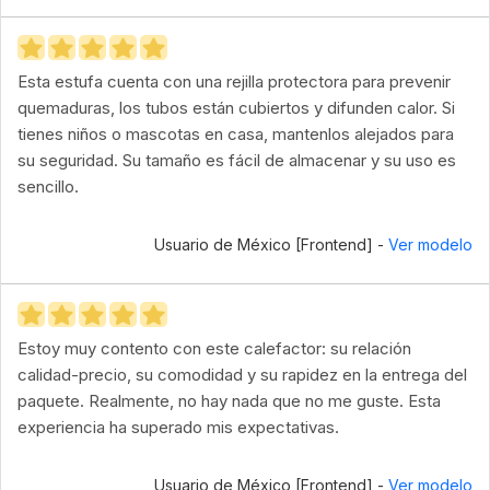
Esta estufa cuenta con una rejilla protectora para prevenir
quemaduras, los tubos están cubiertos y difunden calor. Si
tienes niños o mascotas en casa, mantenlos alejados para
su seguridad. Su tamaño es fácil de almacenar y su uso es
sencillo.
Usuario de México [Frontend] -
Ver modelo
Estoy muy contento con este calefactor: su relación
calidad-precio, su comodidad y su rapidez en la entrega del
paquete. Realmente, no hay nada que no me guste. Esta
experiencia ha superado mis expectativas.
Usuario de México [Frontend] -
Ver modelo