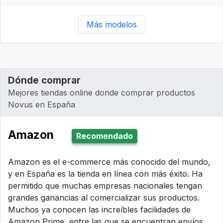
Más modelos
Dónde comprar
Mejores tiendas online donde comprar productos
Novus en España
Amazon
Recomendado
Amazon es el e-commerce más conocido del mundo,
y en España es la tienda en línea con más éxito. Ha
permitido que muchas empresas nacionales tengan
grandes ganancias al comercializar sus productos.
Muchos ya conocen las increíbles facilidades de
Amazon Prime, entre las que se encuentran envíos