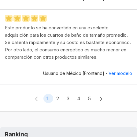
Este producto se ha convertido en una excelente
adquisición para los cuartos de baño de tamaño promedio.
Se calienta rápidamente y su costo es bastante económico.
Por otro lado, el consumo energético es mucho menor en
comparación con otros productos similares.
Usuario de México [Frontend] -
Ver modelo
1
2
3
4
5
Ranking