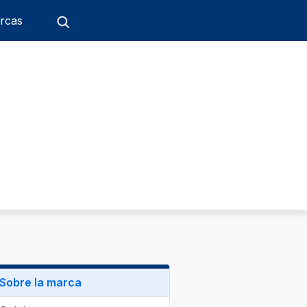
rcas
Sobre la marca