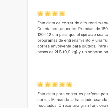
Esta cinta de correr de alto rendimien
Cuenta con un motor Premium de 1800
120x42 cm para que el ejercicio sea 
programas de entrenamiento y una fun
correa envolvente para glúteos. Para 
pesas de 2LB (0,9 kg) y un soporte p
Esta cinta para correr es perfecta par
correr. Mi marido la ha estado usando
resultados. Ofrece una gran funcionali