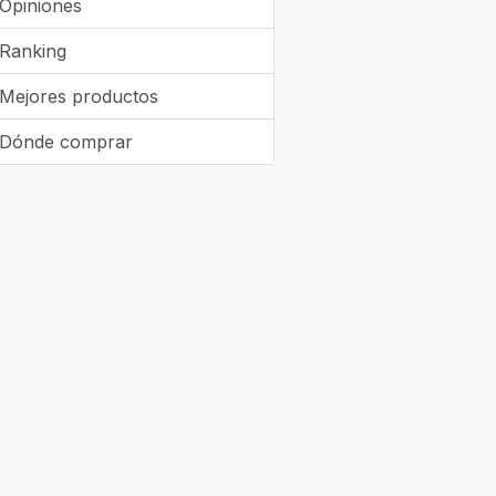
Opiniones
Ranking
Mejores productos
Dónde comprar