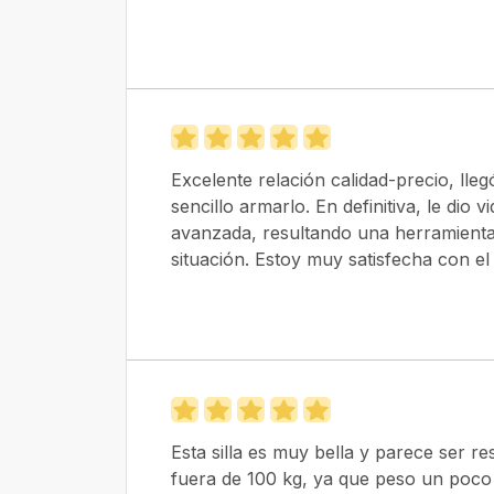
Excelente relación calidad-precio, lle
sencillo armarlo. En definitiva, le dio
avanzada, resultando una herramienta d
situación. Estoy muy satisfecha con el
Esta silla es muy bella y parece ser r
fuera de 100 kg, ya que peso un poco