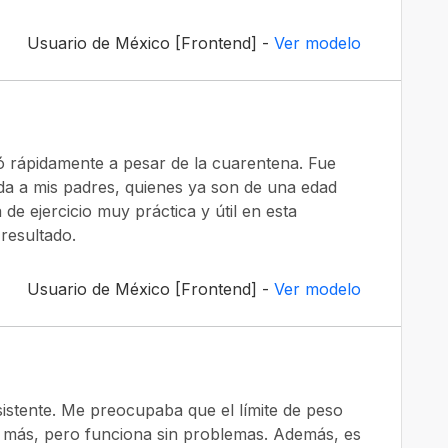
Usuario de México [Frontend] -
Ver modelo
gó rápidamente a pesar de la cuarentena. Fue
 vida a mis padres, quienes ya son de una edad
e ejercicio muy práctica y útil en esta
 resultado.
Usuario de México [Frontend] -
Ver modelo
esistente. Me preocupaba que el límite de peso
 más, pero funciona sin problemas. Además, es