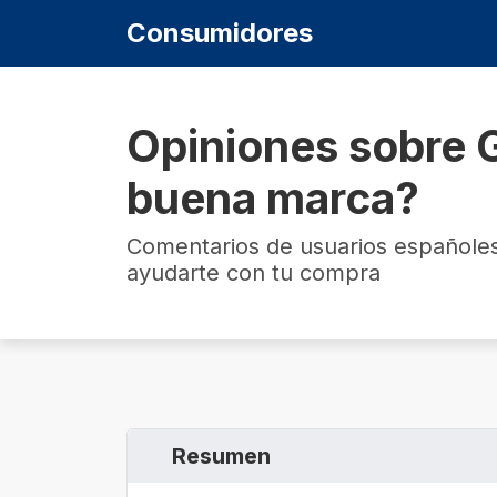
Consumidores
Opiniones sobre G
buena marca?
Comentarios de usuarios españoles
ayudarte con tu compra
Resumen