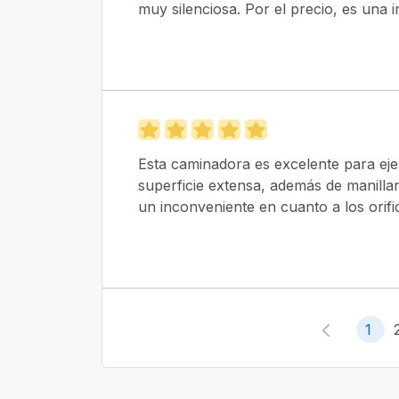
muy silenciosa. Por el precio, es una i
Esta caminadora es excelente para eje
superficie extensa, además de manilla
un inconveniente en cuanto a los orifi
1