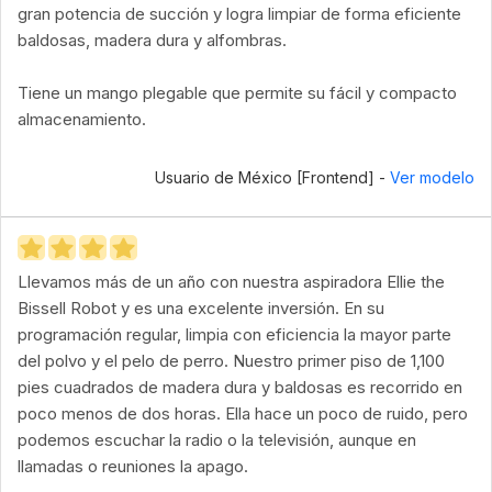
gran potencia de succión y logra limpiar de forma eficiente
baldosas, madera dura y alfombras.
Tiene un mango plegable que permite su fácil y compacto
almacenamiento.
Usuario de México [Frontend] -
Ver modelo
Llevamos más de un año con nuestra aspiradora Ellie the
Bissell Robot y es una excelente inversión. En su
programación regular, limpia con eficiencia la mayor parte
del polvo y el pelo de perro. Nuestro primer piso de 1,100
pies cuadrados de madera dura y baldosas es recorrido en
poco menos de dos horas. Ella hace un poco de ruido, pero
podemos escuchar la radio o la televisión, aunque en
llamadas o reuniones la apago.