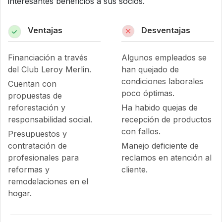
interesantes beneficios a sus socios.
Ventajas
Desventajas
Financiación a través
Algunos empleados se
del Club Leroy Merlin.
han quejado de
condiciones laborales
Cuentan con
poco óptimas.
propuestas de
reforestación y
Ha habido quejas de
responsabilidad social.
recepción de productos
con fallos.
Presupuestos y
contratación de
Manejo deficiente de
profesionales para
reclamos en atención al
reformas y
cliente.
remodelaciones en el
hogar.