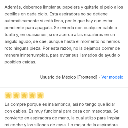
Además, debemos limpiar su papelera y quitarle el pelo a los
cepillos en cada ciclo. Esta aspiradora no se detiene
automáticamente si está llena, por lo que hay que estar
pendiente para apagarla. Se enreda con cualquier cable o
toalla y, en ocasiones, si se acerca a las escaleras en un
ángulo agudo, se cae, aunque hasta el momento no hemos
roto ninguna pieza. Por esta razón, no la dejamos correr de
manera ininterrumpida, para evitar sus llamados de ayuda o
posibles caídas.
Usuario de México [Frontend] -
Ver modelo
La compre porque es inalámbrica, así no tengo que lidiar
con cables. Es muy funcional para casa con mascotas. Se
convierte en aspiradora de mano, la cual utilizo para limpiar
mi coche y los sillones de casa. Lo mejor de la aspiradora