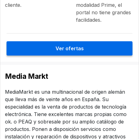
cliente.
modalidad Prime, el
portal no tiene grandes
facilidades.
Ver ofertas
Media Markt
MediaMarkt es una multinacional de origen alemán
que lleva más de veinte años en España. Su
especialidad es la venta de productos de tecnología
electrónica. Tiene excelentes marcas propias como
ok. o PEAQ y sobresale por su amplio catálogo de
productos. Ponen a disposición servicios como
instalación y reparación de dispositivos y atractivos