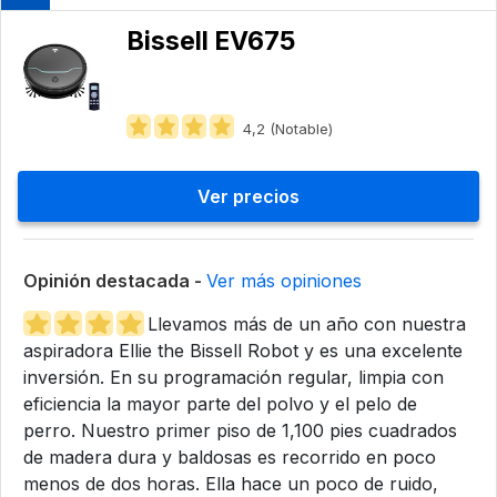
Bissell EV675
4,2 (Notable)
Ver precios
Opinión destacada -
Ver más opiniones
Llevamos más de un año con nuestra
aspiradora Ellie the Bissell Robot y es una excelente
inversión. En su programación regular, limpia con
eficiencia la mayor parte del polvo y el pelo de
perro. Nuestro primer piso de 1,100 pies cuadrados
de madera dura y baldosas es recorrido en poco
menos de dos horas. Ella hace un poco de ruido,