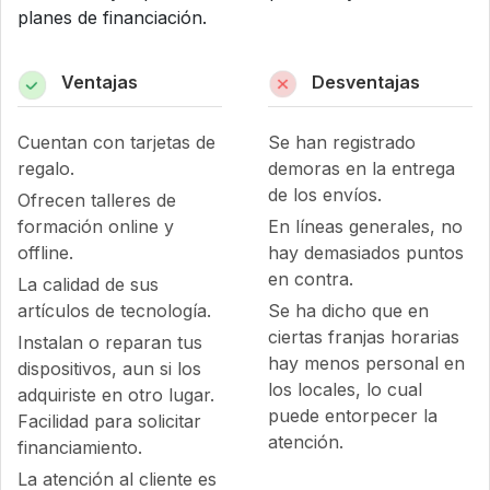
planes de financiación.
Ventajas
Desventajas
Cuentan con tarjetas de
Se han registrado
regalo.
demoras en la entrega
de los envíos.
Ofrecen talleres de
formación online y
En líneas generales, no
offline.
hay demasiados puntos
en contra.
La calidad de sus
artículos de tecnología.
Se ha dicho que en
ciertas franjas horarias
Instalan o reparan tus
hay menos personal en
dispositivos, aun si los
los locales, lo cual
adquiriste en otro lugar.
puede entorpecer la
Facilidad para solicitar
atención.
financiamiento.
La atención al cliente es