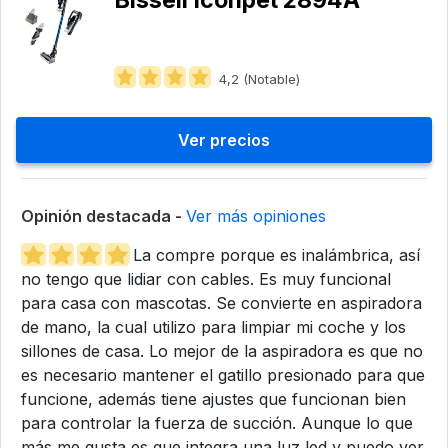
Bissell Iconpet 2894A
4,2 (Notable)
Ver precios
Opinión destacada -
Ver más opiniones
La compre porque es inalámbrica, así
no tengo que lidiar con cables. Es muy funcional
para casa con mascotas. Se convierte en aspiradora
de mano, la cual utilizo para limpiar mi coche y los
sillones de casa. Lo mejor de la aspiradora es que no
es necesario mantener el gatillo presionado para que
funcione, además tiene ajustes que funcionan bien
para controlar la fuerza de succión. Aunque lo que
más me gusta es que integra una luz led y puedo ver