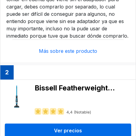
cargar, debes comprarlo por separado, lo cual
puede ser difícil de conseguir para algunos, no
entiendo porque viene sin ese adaptador ya que es
muy importante, incluso no la pude usar de
inmediato porque tuve que buscar dónde comprarlo.
Más sobre este producto
2
Bissell Featherweight 3061
4,4 (Notable)
Ver precios