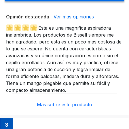
Opinión destacada -
Ver más opiniones
Esta es una magnífica aspiradora
inalámbrica. Los productos de Bissell siempre me
han agradado, pero esta es un poco más costosa de
lo que se espera. No cuenta con características
avanzadas y su única configuración es con o sin el
cepillo enrollador. Aún así, es muy práctica, ofrece
una gran potencia de succión y logra limpiar de
forma eficiente baldosas, madera dura y alfombras.
Tiene un mango plegable que permite su fácil y
compacto almacenamiento.
Más sobre este producto
3