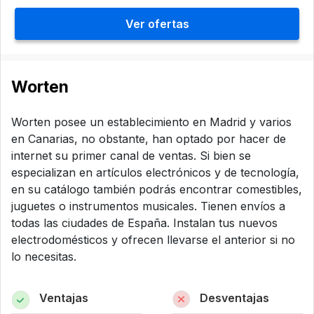
Ver ofertas
Worten
Worten posee un establecimiento en Madrid y varios
en Canarias, no obstante, han optado por hacer de
internet su primer canal de ventas. Si bien se
especializan en artículos electrónicos y de tecnología,
en su catálogo también podrás encontrar comestibles,
juguetes o instrumentos musicales. Tienen envíos a
todas las ciudades de España. Instalan tus nuevos
electrodomésticos y ofrecen llevarse el anterior si no
lo necesitas.
Ventajas
Desventajas