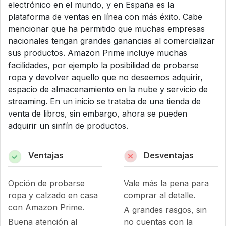
electrónico en el mundo, y en España es la
plataforma de ventas en línea con más éxito. Cabe
mencionar que ha permitido que muchas empresas
nacionales tengan grandes ganancias al comercializar
sus productos. Amazon Prime incluye muchas
facilidades, por ejemplo la posibilidad de probarse
ropa y devolver aquello que no deseemos adquirir,
espacio de almacenamiento en la nube y servicio de
streaming. En un inicio se trataba de una tienda de
venta de libros, sin embargo, ahora se pueden
adquirir un sinfín de productos.
Ventajas
Desventajas
Opción de probarse
Vale más la pena para
ropa y calzado en casa
comprar al detalle.
con Amazon Prime.
A grandes rasgos, sin
Buena atención al
no cuentas con la