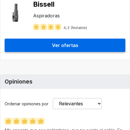
Bissell
Aspiradoras
4,3 (Notable)
Ver ofertas
Opiniones
Ordenar opiniones por