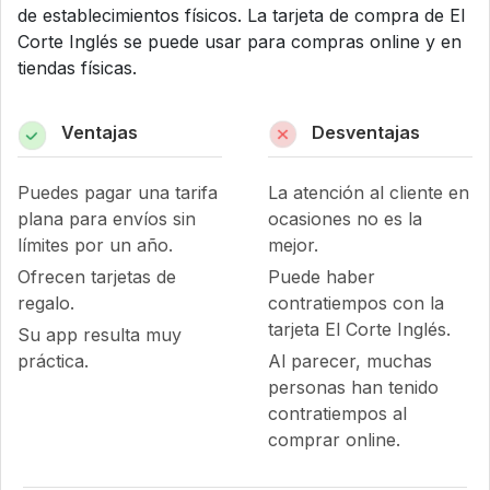
de establecimientos físicos. La tarjeta de compra de El
Corte Inglés se puede usar para compras online y en
tiendas físicas.
Ventajas
Desventajas
Puedes pagar una tarifa
La atención al cliente en
plana para envíos sin
ocasiones no es la
límites por un año.
mejor.
Ofrecen tarjetas de
Puede haber
regalo.
contratiempos con la
tarjeta El Corte Inglés.
Su app resulta muy
práctica.
Al parecer, muchas
personas han tenido
contratiempos al
comprar online.