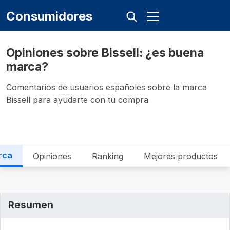
Consumidores
Opiniones sobre Bissell: ¿es buena
marca?
Comentarios de usuarios españoles sobre la marca
Bissell para ayudarte con tu compra
rca
Opiniones
Ranking
Mejores productos
Resumen