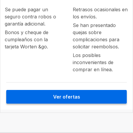
Se puede pagar un
Retrasos ocasionales en
seguro contra robos o
los envíos.
garantía adicional.
Se han presentado
Bonos y cheque de
quejas sobre
cumpleaños con la
complicaciones para
tarjeta Worten &go.
solicitar reembolsos.
Los posibles
inconvenientes de
comprar en línea.
Ver ofertas