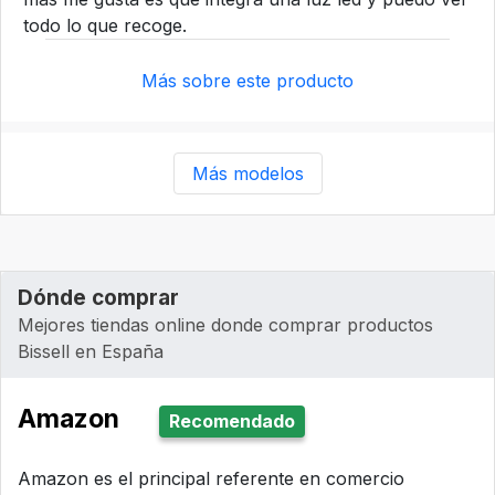
todo lo que recoge.
Más sobre este producto
Más modelos
Dónde comprar
Mejores tiendas online donde comprar productos
Bissell en España
Amazon
Recomendado
Amazon es el principal referente en comercio