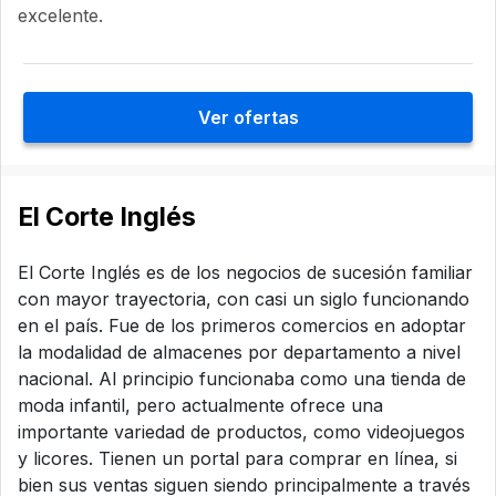
excelente.
Ver ofertas
El Corte Inglés
El Corte Inglés es de los negocios de sucesión familiar
con mayor trayectoria, con casi un siglo funcionando
en el país. Fue de los primeros comercios en adoptar
la modalidad de almacenes por departamento a nivel
nacional. Al principio funcionaba como una tienda de
moda infantil, pero actualmente ofrece una
importante variedad de productos, como videojuegos
y licores. Tienen un portal para comprar en línea, si
bien sus ventas siguen siendo principalmente a través