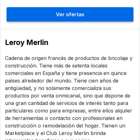
Ver ofertas
Leroy Merlin
Cadena de origen francés de productos de bricolaje y
construcción. Tiene más de setenta locales
comerciales en España y tiene presencia en quince
países alrededor del mundo. Tiene cien años de
antigüedad, y no solamente comercializa sus
productos por venta onmicanal, sino que dispone de
una gran cantidad de servicios de interés tanto para
particulares como para empresas, entre ellos alquiler
de herramientas o contacto con profesionales en
construcción o remodelación del hogar. Tienen un
Marketplace y el Club Leroy Merlin brinda