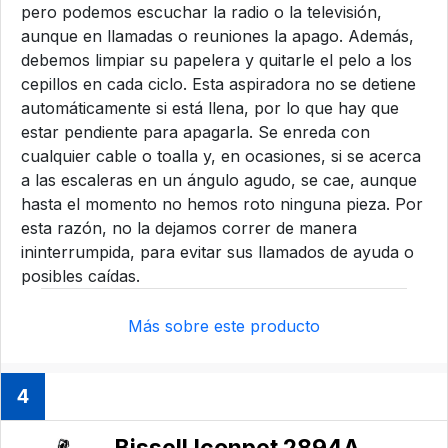
pero podemos escuchar la radio o la televisión,
aunque en llamadas o reuniones la apago. Además,
debemos limpiar su papelera y quitarle el pelo a los
cepillos en cada ciclo. Esta aspiradora no se detiene
automáticamente si está llena, por lo que hay que
estar pendiente para apagarla. Se enreda con
cualquier cable o toalla y, en ocasiones, si se acerca
a las escaleras en un ángulo agudo, se cae, aunque
hasta el momento no hemos roto ninguna pieza. Por
esta razón, no la dejamos correr de manera
ininterrumpida, para evitar sus llamados de ayuda o
posibles caídas.
Más sobre este producto
4